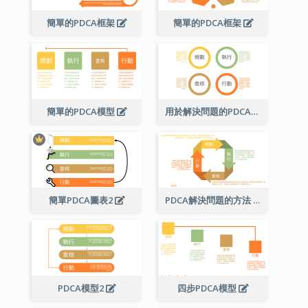
簡單的PDCA框架
簡單的PDCA框架
簡單的PDCA模型
用於解決問題的PDCA圖表
簡單PDCA圖表2
PDCA解決問題的方法
PDCA模型2
四步PDCA模型