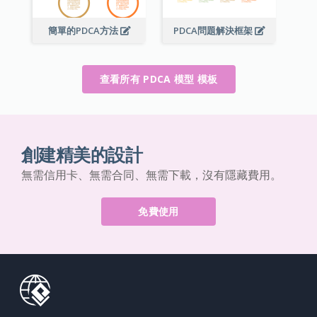
簡單的PDCA方法
PDCA問題解決框架
查看所有 PDCA 模型 模板
創建精美的設計
無需信用卡、無需合同、無需下載，沒有隱藏費用。
免費使用