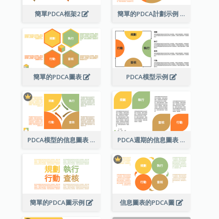
簡單PDCA框架2
簡單的PDCA計劃示例
簡單的PDCA圖表
PDCA模型示例
PDCA模型的信息圖表
PDCA週期的信息圖表
簡單的PDCA圖示例
信息圖表的PDCA圖