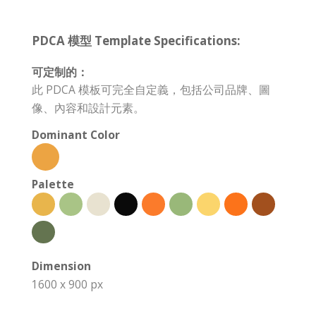
PDCA 模型 Template Specifications:
可定制的：
此 PDCA 模板可完全自定義，包括公司品牌、圖
像、內容和設計元素。
Dominant Color
Palette
Dimension
1600 x 900 px