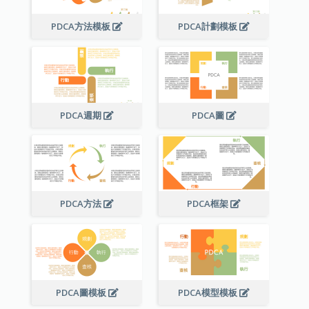
PDCA方法模板
PDCA計劃模板
PDCA週期
PDCA圖
PDCA方法
PDCA框架
PDCA圖模板
PDCA模型模板