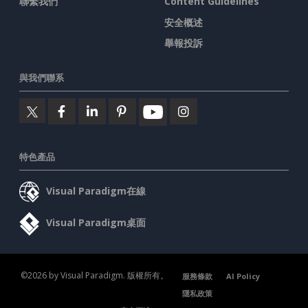
聯繫我們
Content Guidelines
安全概述
舉報投訴
與我們聯系
特色產品
Visual Paradigm在線
Visual Paradigm桌面
©2026 by Visual Paradigm. 版權所有。
服務條款
AI Policy
隱私政策