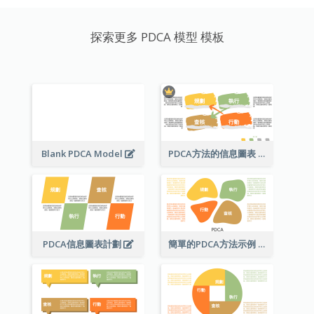
探索更多 PDCA 模型 模板
Blank PDCA Model
PDCA方法的信息圖表
PDCA信息圖表計劃
簡單的PDCA方法示例