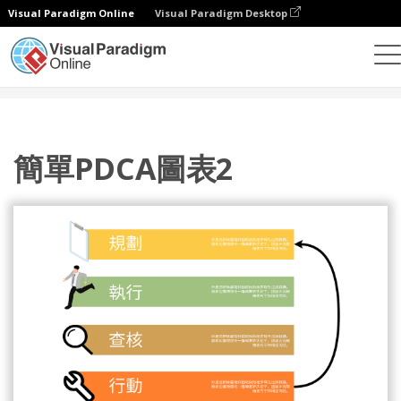
Visual Paradigm Online
Visual Paradigm Desktop
設計
模板
PDCA 模型
簡單PDCA圖表2
簡單PDCA圖表2