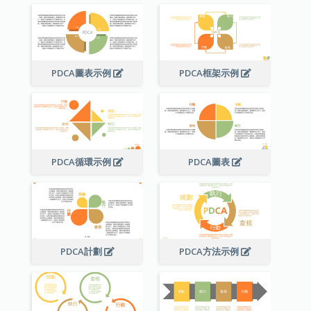
PDCA圖表示例
PDCA框架示例
PDCA循環示例
PDCA圖表
PDCA計劃
PDCA方法示例