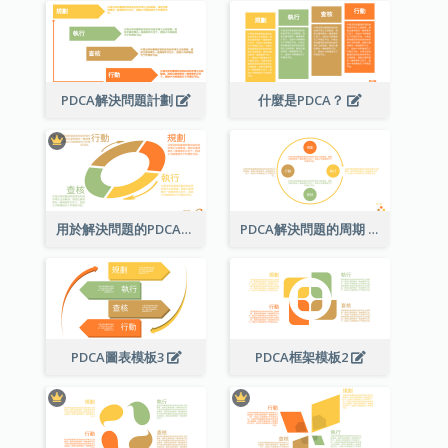
PDCA解決問題計劃
什麼是PDCA？
用於解決問題的PDCA圖
PDCA解決問題的周期
PDCA圖表模板3
PDCA框架模板2