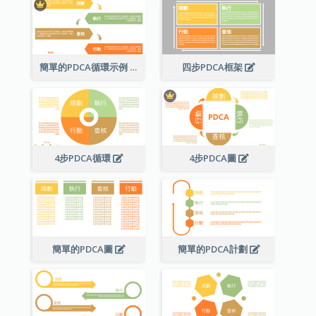
簡單的PDCA循環示例
四步PDCA框架
4步PDCA循環
4步PDCA圖
簡單的PDCA圖
簡單的PDCA計劃