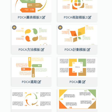
PDCA圖表模板3
PDCA框架模板2
PDCA方法模板
PDCA計劃模板
PDCA週期
PDCA圖