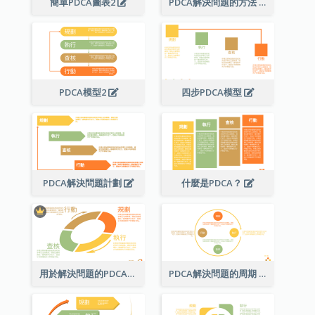
簡單PDCA圖表2
PDCA解決問題的方法
PDCA模型2
四步PDCA模型
PDCA解決問題計劃
什麼是PDCA？
用於解決問題的PDCA圖
PDCA解決問題的周期