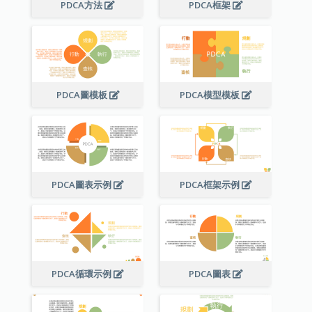
PDCA方法
PDCA框架
PDCA圖模板
PDCA模型模板
PDCA圖表示例
PDCA框架示例
PDCA循環示例
PDCA圖表