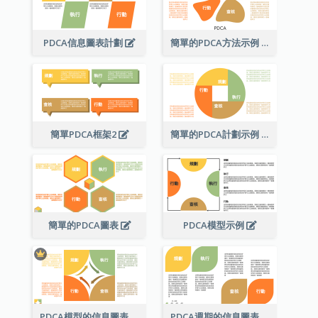
PDCA信息圖表計劃
簡單的PDCA方法示例
簡單PDCA框架2
簡單的PDCA計劃示例
簡單的PDCA圖表
PDCA模型示例
PDCA模型的信息圖表
PDCA週期的信息圖表