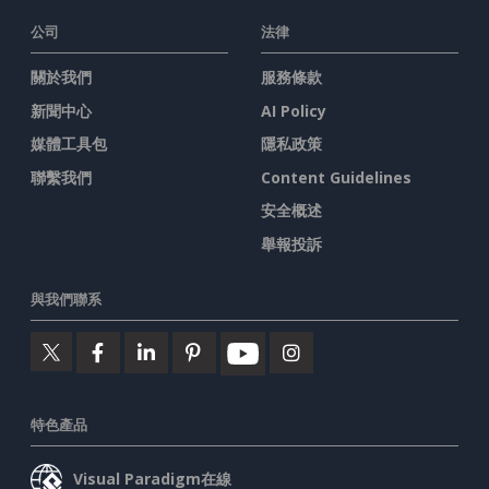
公司
法律
關於我們
服務條款
新聞中心
AI Policy
媒體工具包
隱私政策
聯繫我們
Content Guidelines
安全概述
舉報投訴
與我們聯系
特色產品
Visual Paradigm在線