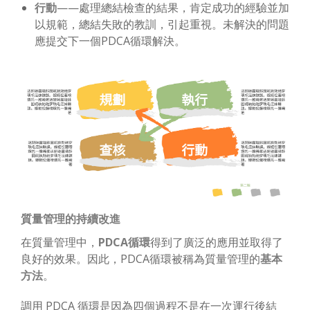
行動
——處理總結檢查的結果，肯定成功的經驗並加
以規範，總結失敗的教訓，引起重視。未解決的問題
應提交下一個PDCA循環解決。
質量管理的持續改進
在質量管理中，
PDCA循環
得到了廣泛的應用並取得了
良好的效果。因此，PDCA循環被稱為質量管理的
基本
方法
。
調用 PDCA 循環是因為四個過程不是在一次運行後結