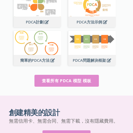
PDCA計劃
PDCA方法示例
簡單的PDCA方法
PDCA問題解決框架
查看所有 PDCA 模型 模板
創建精美的設計
無需信用卡、無需合同、無需下載，沒有隱藏費用。