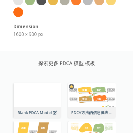
Dimension
1600 x 900 px
探索更多 PDCA 模型 模板
Blank PDCA Model
PDCA方法的信息圖表