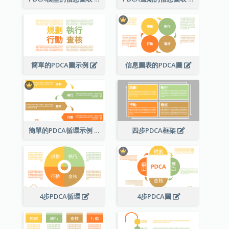
簡單的PDCA圖示例
信息圖表的PDCA圖
簡單的PDCA循環示例
四步PDCA框架
4步PDCA循環
4步PDCA圖