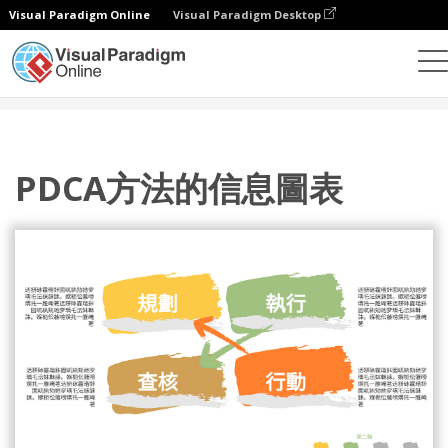
Visual Paradigm Online
Visual Paradigm Desktop
設計
模板
PDCA 模型
PDCA方法的信息圖表
PDCA方法的信息圖表