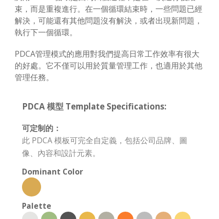
束，而是重複進行。在一個循環結束時，一些問題已經
解決，可能還有其他問題沒有解決，或者出現新問題，
執行下一個循環。
PDCA管理模式的應用對我們提高日常工作效率有很大
的好處。它不僅可以用於質量管理工作，也適用於其他
管理任務。
PDCA 模型 Template Specifications:
可定制的：
此 PDCA 模板可完全自定義，包括公司品牌、圖
像、內容和設計元素。
Dominant Color
Palette