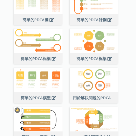
簡單的PDCA圖
簡單的PDCA計劃
簡單的PDCA框架
簡單的PDCA框架
簡單的PDCA模型
用於解決問題的PDCA圖表