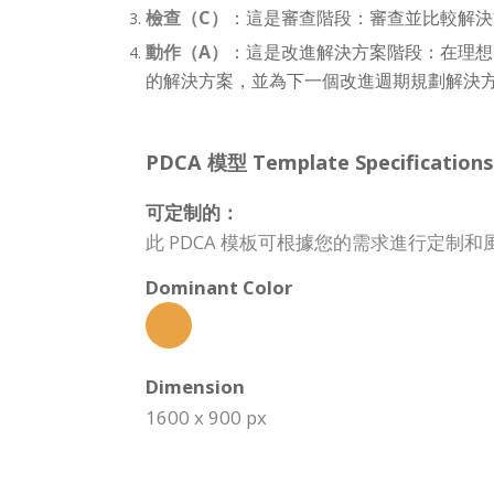
檢查（C）
：這是審查階段：審查並比較解決
動作（A）
：這是改進解決方案階段：在理想
的解決方案，並為下一個改進週期規劃解決
PDCA 模型 Template Specifications
可定制的：
此 PDCA 模板可根據您的需求進行定
Dominant Color
Dimension
1600 x 900 px