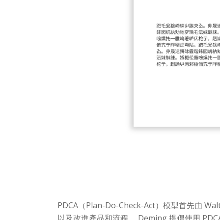
PDCA（Plan-Do-Check-Act）模型首先由 W
以及改進產品和流程。 Deming 提倡使用 