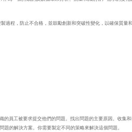
以控製過程，防止不合格，並鼓勵創新和突破性變化，以確保質量
織的員工被要求提交他們的問題。找出問題的主要原因。收集和
問題的解決方案。你需要製定不同的策略來解決這個問題。