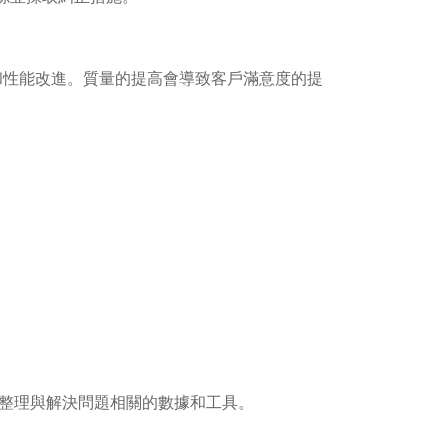
和性能改進。質量的提高會導致客戶滿意度的提
整理與解決問題相關的數據和工具。