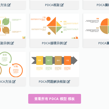
A方法
PDCA框架
PDCA
框架示例
PDCA循環示例
PDCA
DCA方法
PDCA問題解決框架
查看所有 PDCA 模型 模板