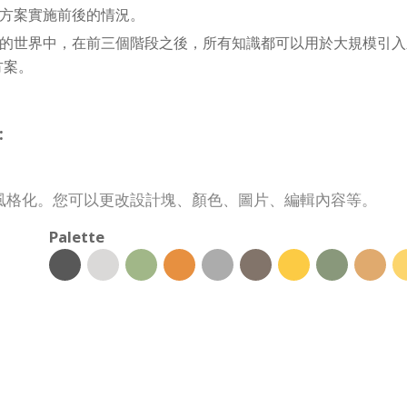
方案實施前後的情況。
的世界中，在前三個階段之後，所有知識都可以用於大規模引入
方案。
:
制和風格化。您可以更改設計塊、顏色、圖片、編輯內容等。
Palette