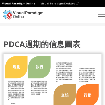
Visual Paradigm Online
Visual Paradigm Desktop
設計
模板
PDCA 模型
PDCA週期的信息圖表
PDCA週期的信息圖表