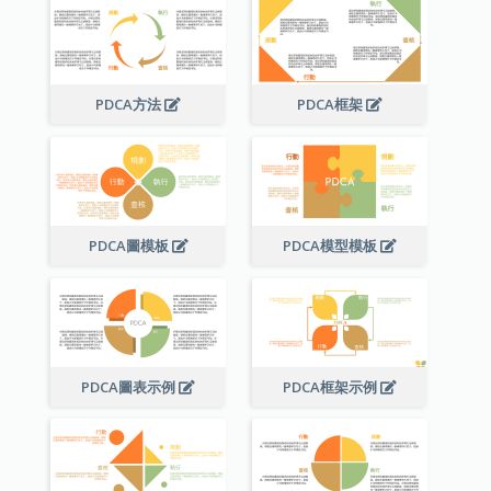
PDCA方法
PDCA框架
PDCA圖模板
PDCA模型模板
PDCA圖表示例
PDCA框架示例