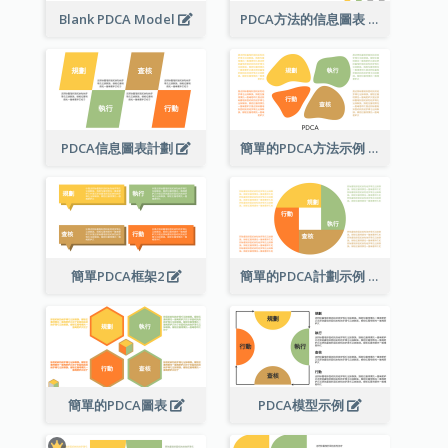
Blank PDCA Model
PDCA方法的信息圖表
PDCA信息圖表計劃
簡單的PDCA方法示例
簡單PDCA框架2
簡單的PDCA計劃示例
簡單的PDCA圖表
PDCA模型示例