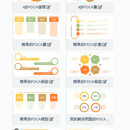
4步PDCA循環
4步PDCA圖
簡單的PDCA圖
簡單的PDCA計劃
簡單的PDCA框架
簡單的PDCA框架
簡單的PDCA模型
用於解決問題的PDCA圖表