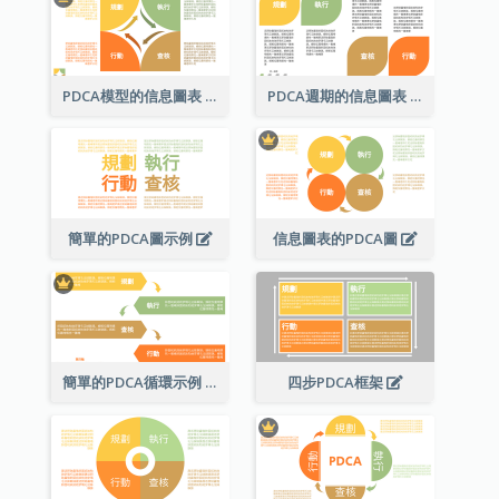
PDCA模型的信息圖表
PDCA週期的信息圖表
簡單的PDCA圖示例
信息圖表的PDCA圖
簡單的PDCA循環示例
四步PDCA框架