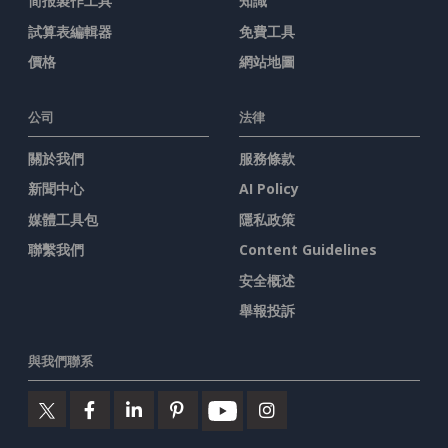
简报製作工具
知識
試算表編輯器
免費工具
價格
網站地圖
公司
法律
關於我們
服務條款
新聞中心
AI Policy
媒體工具包
隱私政策
聯繫我們
Content Guidelines
安全概述
舉報投訴
與我們聯系