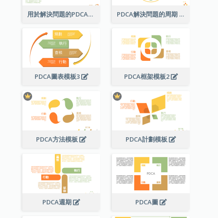
用於解決問題的PDCA圖
PDCA解決問題的周期
PDCA圖表模板3
PDCA框架模板2
PDCA方法模板
PDCA計劃模板
PDCA週期
PDCA圖