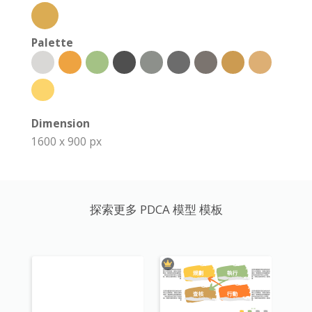
Palette
Dimension
1600 x 900 px
探索更多 PDCA 模型 模板