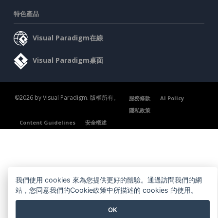
特色產品
Visual Paradigm在線
Visual Paradigm桌面
©2026 by Visual Paradigm. 版權所有。
服務條款
AI Policy
隱私政策
Content Guidelines
安全概述
我們使用 cookies 來為您提供更好的體驗。通過訪問我們的網
站，您同意我們的Cookie政策中所描述的 cookies 的使用。
OK