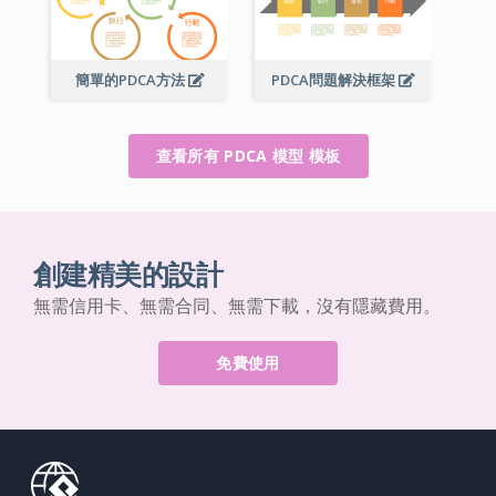
簡單的PDCA方法
PDCA問題解決框架
查看所有 PDCA 模型 模板
創建精美的設計
無需信用卡、無需合同、無需下載，沒有隱藏費用。
免費使用