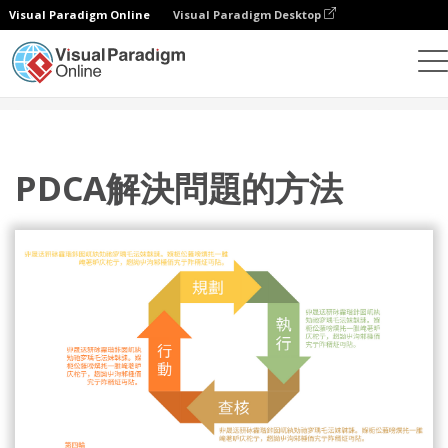
Visual Paradigm Online
Visual Paradigm Desktop
設計
模板
PDCA 模型
PDCA解決問題的方法
PDCA解決問題的方法