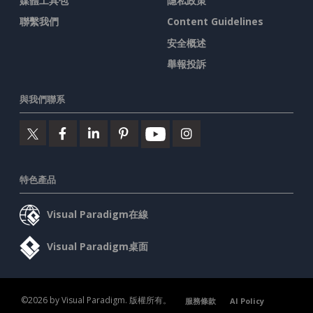
媒體工具包
隱私政策
聯繫我們
Content Guidelines
安全概述
舉報投訴
與我們聯系
特色產品
Visual Paradigm在線
Visual Paradigm桌面
©2026 by Visual Paradigm. 版權所有。
服務條款
AI Policy