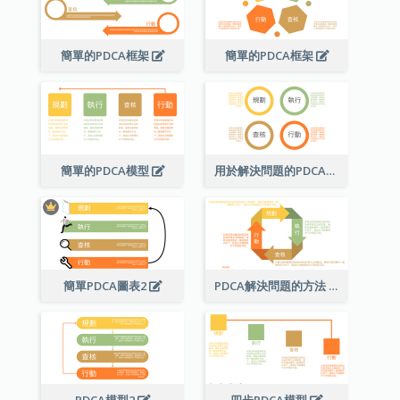
簡單的PDCA框架
簡單的PDCA框架
簡單的PDCA模型
用於解決問題的PDCA圖表
簡單PDCA圖表2
PDCA解決問題的方法