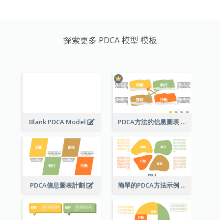
探索更多 PDCA 模型 模板
Blank PDCA Model
PDCA方法的信息圖表
PDCA信息圖表計劃
簡單的PDCA方法示例