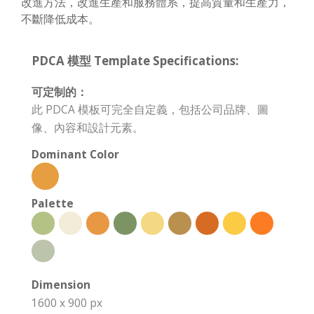
改進方法，改進生產和服務體系，提高質量和生產力，
不斷降低成本。
PDCA 模型 Template Specifications:
可定制的：
此 PDCA 模板可完全自定義，包括公司品牌、圖
像、內容和設計元素。
Dominant Color
Palette
Dimension
1600 x 900 px