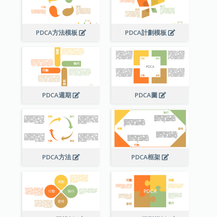
PDCA方法模板
PDCA計劃模板
PDCA週期
PDCA圖
PDCA方法
PDCA框架