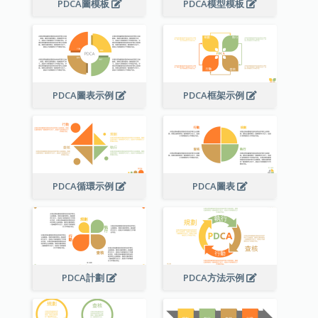
PDCA圖模板
PDCA模型模板
PDCA圖表示例
PDCA框架示例
PDCA循環示例
PDCA圖表
PDCA計劃
PDCA方法示例