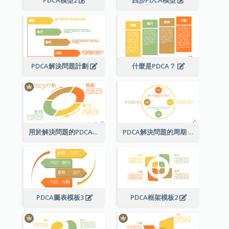
PDCA模型2
四步PDCA模型
PDCA解決問題計劃
什麼是PDCA？
用於解決問題的PDCA圖
PDCA解決問題的周期
PDCA圖表模板3
PDCA框架模板2