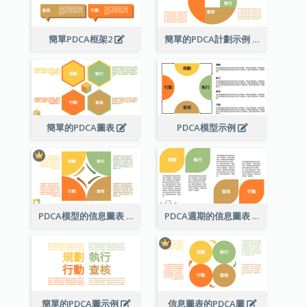
簡單PDCA框架2
簡單的PDCA計劃示例
簡單的PDCA圖表
PDCA模型示例
PDCA模型的信息圖表
PDCA週期的信息圖表
簡單的PDCA圖示例
信息圖表的PDCA圖