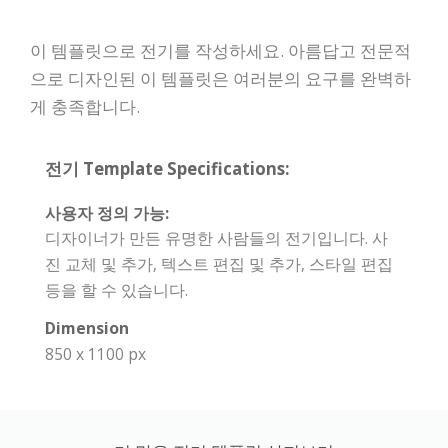
이 템플릿으로 전기를 작성하세요. 아름답고 전문적
으로 디자인된 이 템플릿은 여러분의 요구를 완벽하
게 충족합니다.
전기 Template Specifications:
사용자 정의 가능:
디자이너가 만든 유명한 사람들의 전기입니다. 사
진 교체 및 추가, 텍스트 편집 및 추가, 스타일 편집
등을 할 수 있습니다.
Dimension
850 x 1100 px