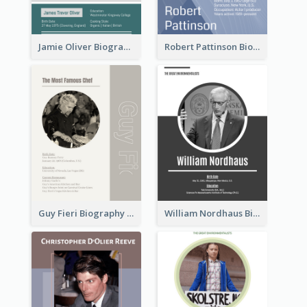
Jamie Oliver Biography
Robert Pattinson Biography
Guy Fieri Biography
William Nordhaus Biography