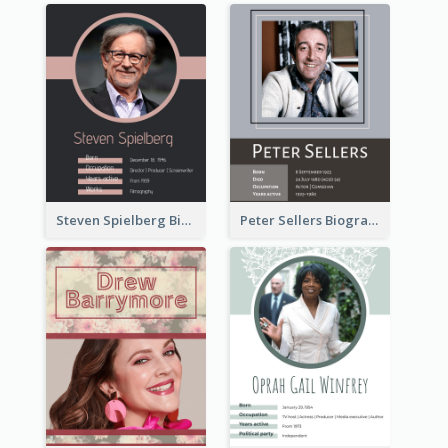
Steven Spielberg Biography
Peter Sellers Biography