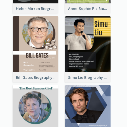
Helen Mirren Biography
Anne-Sophie Pic Biography
Bill Gates Biography
Simu Liu Biography