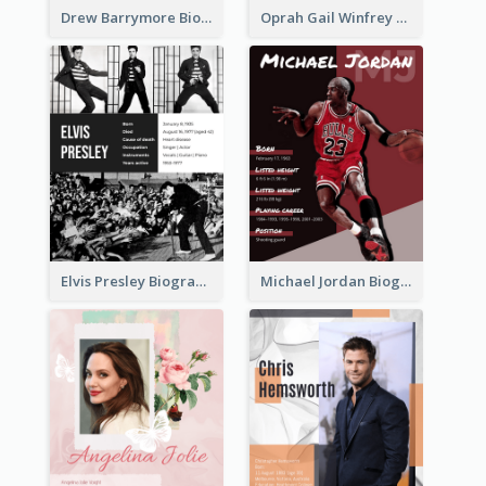
Drew Barrymore Biography
Oprah Gail Winfrey Biography
Elvis Presley Biography
Michael Jordan Biography