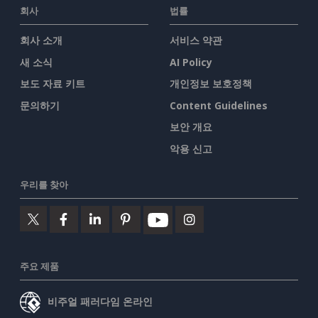
회사
법률
회사 소개
서비스 약관
새 소식
AI Policy
보도 자료 키트
개인정보 보호정책
문의하기
Content Guidelines
보안 개요
악용 신고
우리를 찾아
주요 제품
비주얼 패러다임 온라인