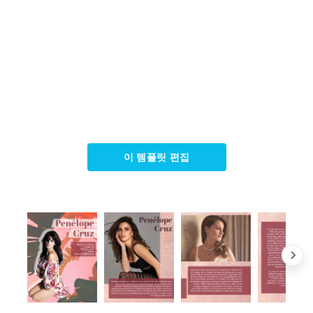
이 템플릿 편집