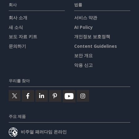
회사
법률
회사 소개
서비스 약관
새 소식
AI Policy
보도 자료 키트
개인정보 보호정책
문의하기
Content Guidelines
보안 개요
악용 신고
우리를 찾아
주요 제품
비주얼 패러다임 온라인