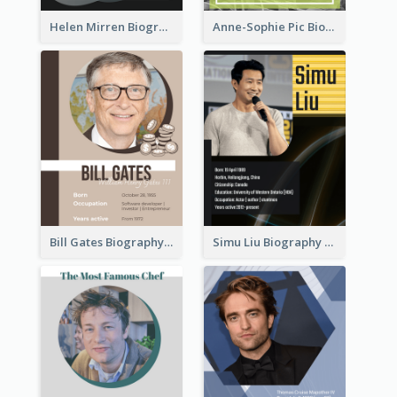
Helen Mirren Biography
Anne-Sophie Pic Biography
Bill Gates Biography
Simu Liu Biography