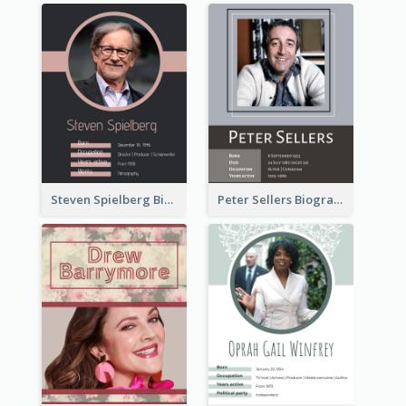
Steven Spielberg Biography
Peter Sellers Biography