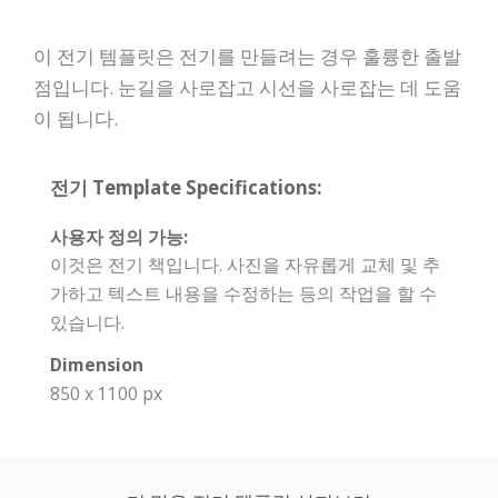
이 전기 템플릿은 전기를 만들려는 경우 훌륭한 출발
점입니다. 눈길을 사로잡고 시선을 사로잡는 데 도움
이 됩니다.
전기 Template Specifications:
사용자 정의 가능:
이것은 전기 책입니다. 사진을 자유롭게 교체 및 추
가하고 텍스트 내용을 수정하는 등의 작업을 할 수
있습니다.
Dimension
850 x 1100 px