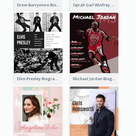
Drew Barrymore Biography
Oprah Gail Winfrey Biography
Elvis Presley Biography
Michael Jordan Biography