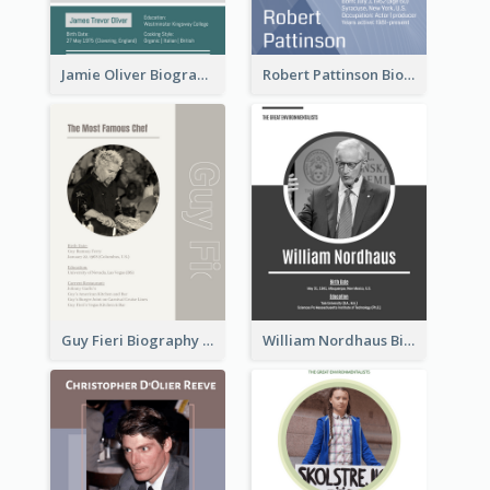
Jamie Oliver Biography
Robert Pattinson Biography
Guy Fieri Biography
William Nordhaus Biography