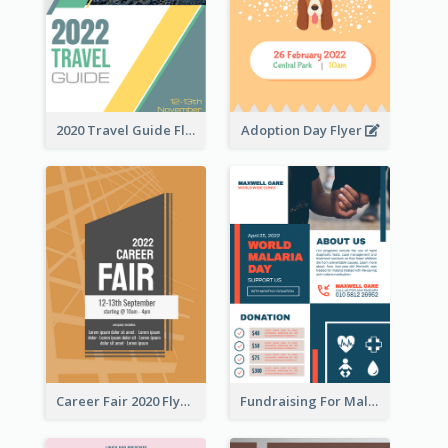
2020 Travel Guide Flyer
Adoption Day Flyer
Career Fair 2020 Flyer
Fundraising For Malaria Flyer Design