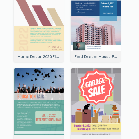
Home Decor 2020 Flyer
Find Dream House Flyer