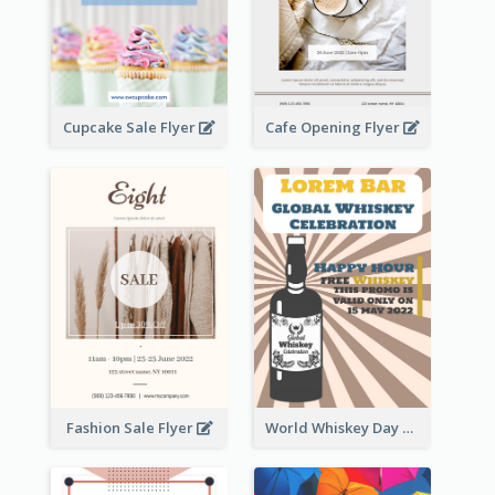
Cupcake Sale Flyer
Cafe Opening Flyer
Fashion Sale Flyer
World Whiskey Day Promotion Flyer