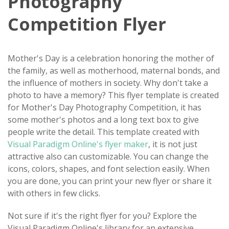
Photography
Competition Flyer
Mother's Day is a celebration honoring the mother of
the family, as well as motherhood, maternal bonds, and
the influence of mothers in society. Why don't take a
photo to have a memory? This flyer template is created
for Mother's Day Photography Competition, it has
some mother's photos and a long text box to give
people write the detail. This template created with
Visual Paradigm Online's flyer maker
, it is not just
attractive also can customizable. You can change the
icons, colors, shapes, and font selection easily. When
you are done, you can print your new flyer or share it
with others in few clicks.
Not sure if it's the right flyer for you? Explore the
Visual Paradigm Online's library for an extensive