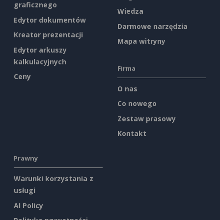
graficznego
Wiedza
Edytor dokumentów
Darmowe narzędzia
Kreator prezentacji
Mapa witryny
Edytor arkuszy
kalkulacyjnych
Firma
Ceny
O nas
Co nowego
Zestaw prasowy
Kontakt
Prawny
Warunki korzystania z
usługi
AI Policy