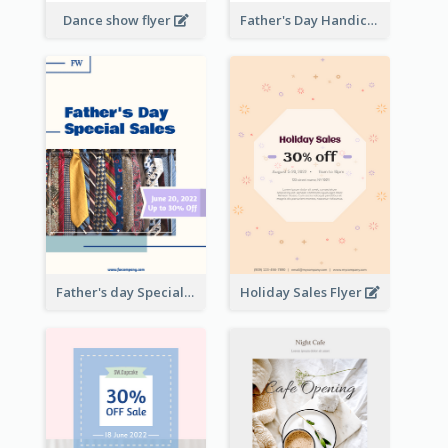
Dance show flyer
Father's Day Handicrafts Workshop Flyer
Father's day Special Sale Flyer
Holiday Sales Flyer