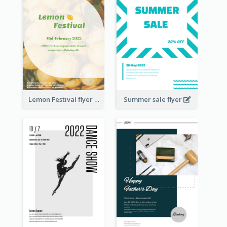
Lemon Festival flyer
Summer sale flyer