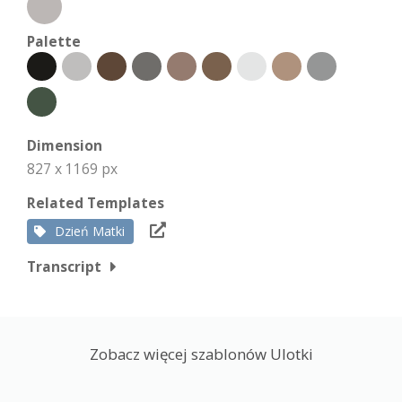
Palette
Dimension
827 x 1169 px
Related Templates
Dzień Matki
Transcript
Zobacz więcej szablonów Ulotki