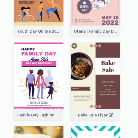
Youth Day Online Store Discount Flyer
Utensil Family Day Discount Flyer
Family Day Fashion Sales Flyer
Bake Sale Flyer