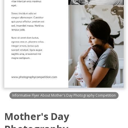
Informative Flyer About Mother's Day Photography Competition
Mother's Day