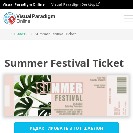
Visual Paradigm Online
Visual Paradigm Desktop
Инструмент графического дизайна
Шаблоны
Билеты
Summer Festival Ticket
Summer Festival Ticket
РЕДАКТИРОВАТЬ ЭТОТ ШАБЛОН