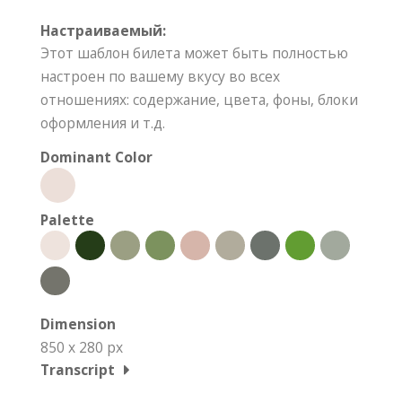
Настраиваемый:
Этот шаблон билета может быть полностью
настроен по вашему вкусу во всех
отношениях: содержание, цвета, фоны, блоки
оформления и т.д.
Dominant Color
Palette
Dimension
850 x 280 px
Transcript