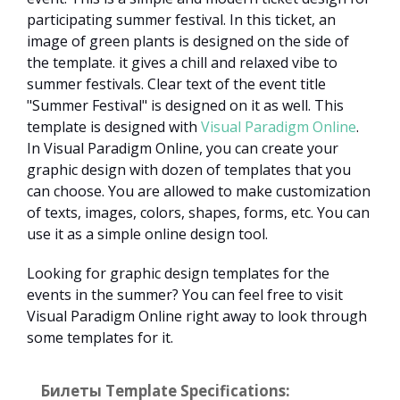
participating summer festival. In this ticket, an
image of green plants is designed on the side of
the template. it gives a chill and relaxed vibe to
summer festivals. Clear text of the event title
"Summer Festival" is designed on it as well. This
template is designed with
Visual Paradigm Online
.
In Visual Paradigm Online, you can create your
graphic design with dozen of templates that you
can choose. You are allowed to make customization
of texts, images, colors, shapes, forms, etc. You can
use it as a simple online design tool.
Looking for graphic design templates for the
events in the summer? You can feel free to visit
Visual Paradigm Online right away to look through
some templates for it.
Билеты Template Specifications: