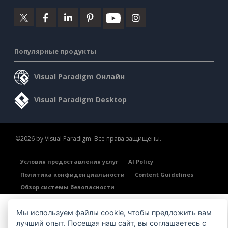
Популярные продукты
Visual Paradigm Онлайн
Visual Paradigm Desktop
©2026 by Visual Paradigm. Все права защищены.
Условия предоставления услуг
AI Policy
Политика конфиденциальности
Content Guidelines
Обзор системы безопасности
Мы используем файлы cookie, чтобы предложить вам
лучший опыт. Посещая наш сайт, вы соглашаетесь с