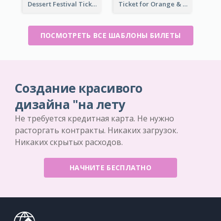
Dessert Festival Ticket With Details
Ticket for Orange & Green Carnival
ПОСМОТРЕТЬ ВСЕ ШАБЛОНЫ БИЛЕТЫ
Создание красивого
дизайна "на лету
Не требуется кредитная карта. Не нужно
расторгать контракты. Никаких загрузок.
Никаких скрытых расходов.
НАЧНИТЕ БЕСПЛАТНО