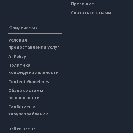
Пресс-кит
Связаться с нами
Юридическая
Условия
предоставления услуг
AI Policy
Политика
конфиденциальности
Content Guidelines
Обзор системы
безопасности
Сообщить о
злоупотреблении
Найти нас на