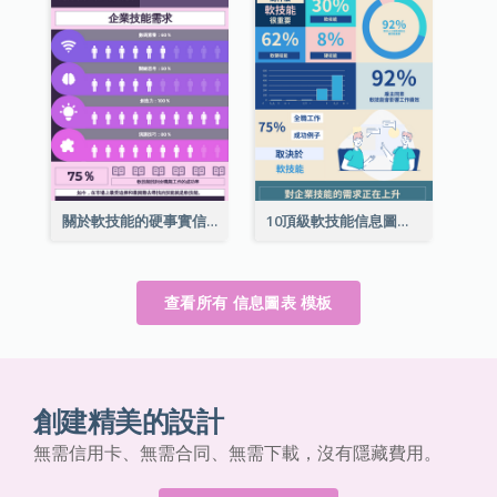
關於軟技能的硬事實信息圖表
10頂級軟技能信息圖表
查看所有 信息圖表 模板
創建精美的設計
無需信用卡、無需合同、無需下載，沒有隱藏費用。