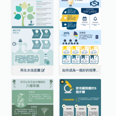
再生水信息圖
如何成為一個好的領導者信息圖