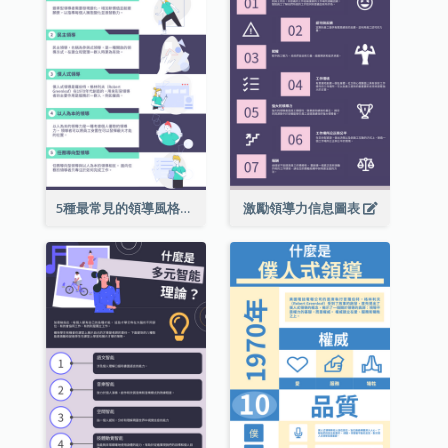
5種最常見的領導風格信息圖表
激勵領導力信息圖表