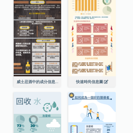
威士忌酒中的成分信息圖表
快速時尚信息圖