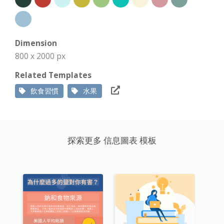
Dimension
800 x 2000 px
Related Templates
飲食習慣
水果
探索更多 信息圖表 模板