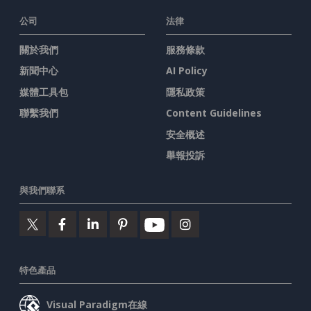
公司
法律
關於我們
服務條款
新聞中心
AI Policy
媒體工具包
隱私政策
聯繫我們
Content Guidelines
安全概述
舉報投訴
與我們聯系
特色產品
Visual Paradigm在線