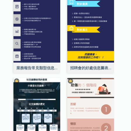
業務報告常見類型信息圖表
招聘會的好處信息圖表