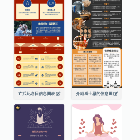
亡兵紀念日信息圖表
介紹威士忌的信息圖