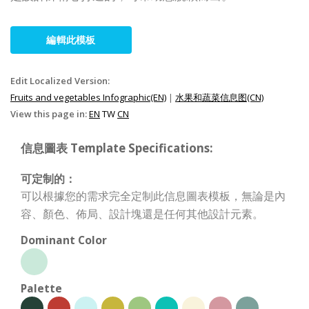
編輯此模板
Edit Localized Version:
Fruits and vegetables Infographic(EN)
|
水果和蔬菜信息图(CN)
View this page in:
EN
TW
CN
信息圖表 Template Specifications:
可定制的：
可以根據您的需求完全定制此信息圖表模板，無論是內
容、顏色、佈局、設計塊還是任何其他設計元素。
Dominant Color
Palette