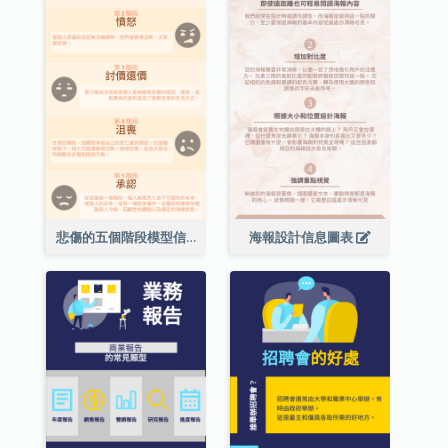
悲傷的五個階段模型信息圖表
海報設計信息圖表