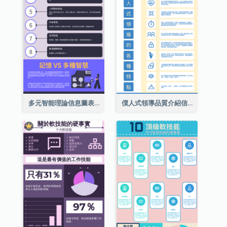
多元智能理論信息圖表
僕人式領導品質介紹信息圖表