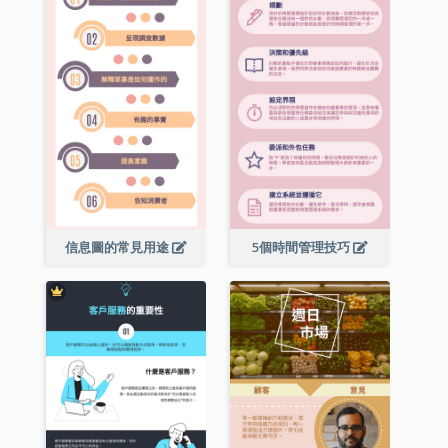
信息圖的常見用途
5個時間管理技巧