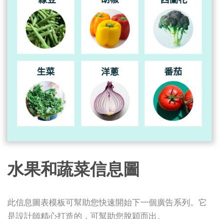
水果和蔬菜信息圖
此信息圖表模板可幫助您快速開始下一個廣告系列。它
是設計師精心打造的，可幫助您脫穎而出。