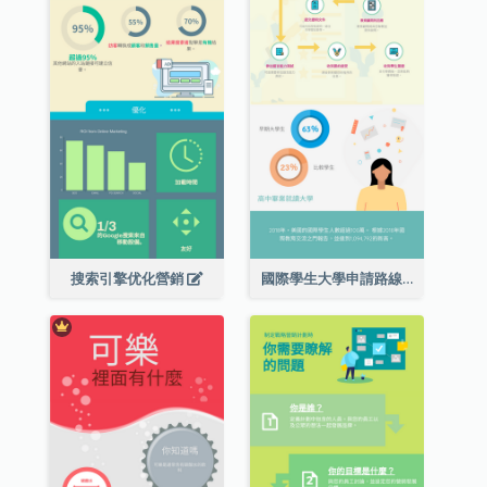
搜索引擎优化營銷
國際學生大學申請路線圖