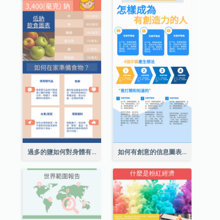
過多的鹽如何對身體有害信息圖表
如何有創意的信息圖表