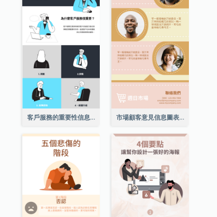
客戶服務的重要性信息圖表
市場顧客意見信息圖表