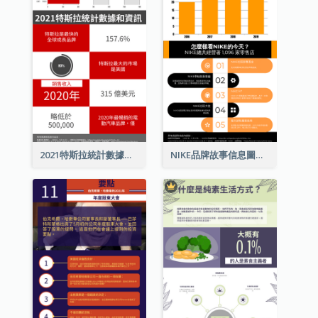
2021特斯拉統計數據和資訊信息圖表
NIKE品牌故事信息圖表