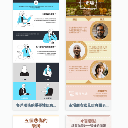
客戶服務的重要性信息圖表
市場顧客意見信息圖表