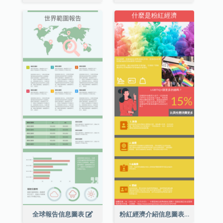
全球報告信息圖表
粉紅經濟介紹信息圖表