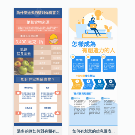
過多的鹽如何對身體有害信息圖表
如何有創意的信息圖表