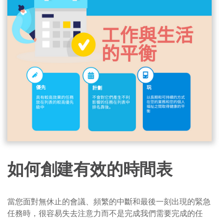
如何創建有效的時間表
當您面對無休止的會議、頻繁的中斷和最後一刻出現的緊急
任務時，很容易失去注意力而不是完成我們需要完成的任