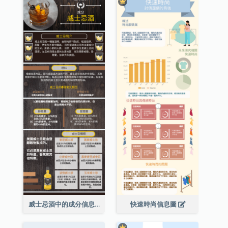
威士忌酒中的成分信息圖表
快速時尚信息圖