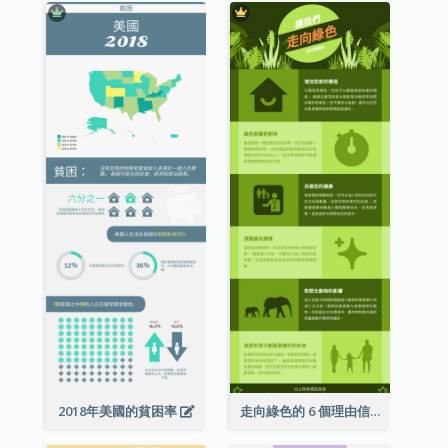
2018年美國的貧困率
走向綠色的 6 個理由信息圖表