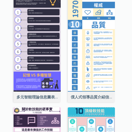
多元智能理論信息圖表
僕人式領導品質介紹信息圖表