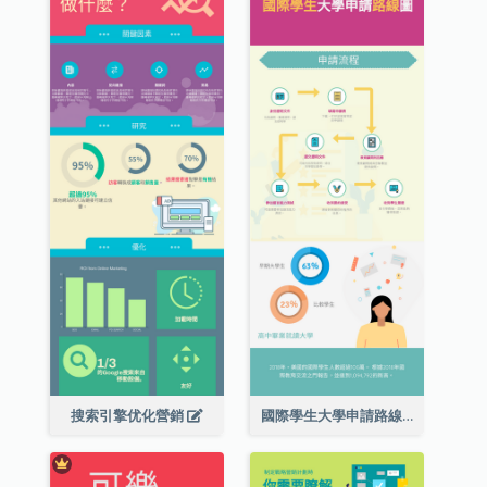
搜索引擎优化營銷
國際學生大學申請路線圖