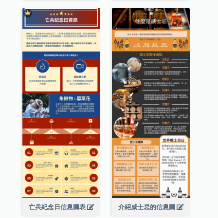
亡兵紀念日信息圖表
介紹威士忌的信息圖