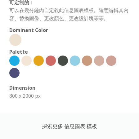
可定制的：
可以在幾分鐘內自定義此信息圖表模板。隨意編輯其內
容、替換圖像、更改顏色、更改設計塊等等。
Dominant Color
Palette
Dimension
800 x 2000 px
探索更多 信息圖表 模板