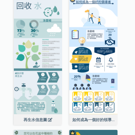
再生水信息圖
如何成為一個好的領導者信息圖