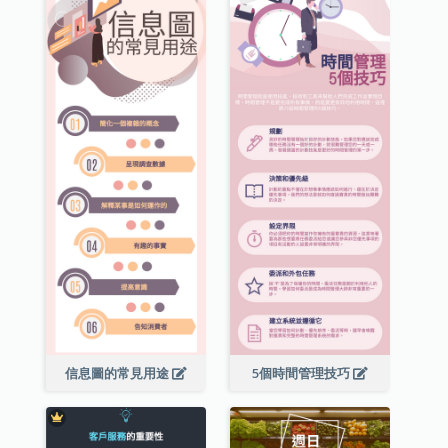
信息圖的常見用途
5個時間管理技巧