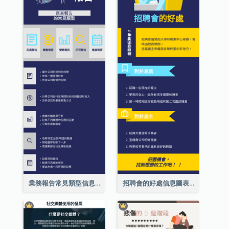
業務報告常見類型信息圖表
招聘會的好處信息圖表