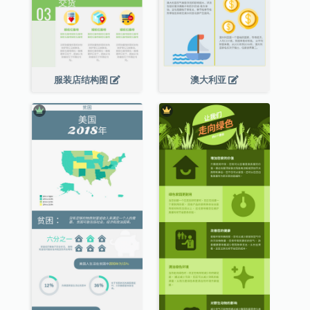
服装店结构图
澳大利亚