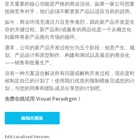
至关重要的核心功能是严格的商业活动。如果一家公司想要
抵御竞争对手，他们必须不断更新产品以适应当前的趋势。
如今，商业环境充满活力且竞争激烈，因此新产品开发是生
存的关键过程。新产品和/或服务的商品化是一个从概念化
到最终将新产品推向市场的循环。
通常，公司的新产品开发过程分为五个阶段：创意产生、规
划、产品设计和原型制作、构建和测试以及最后的商业化
——销售和批量生产。
没有一种方案适合解决所有问题或解构开发过程，现在是时
候制定自己的计划了！使用我们优质的预制模板完成您的计
划，与您的同事和团队成​​员分享您的计划吧。
免费在线试用 Visual Paradigm！
编辑此模板
Edit Localized Version: