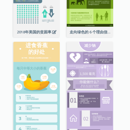
2018年美国的贫困率
走向绿色的 6 个理由信息图表