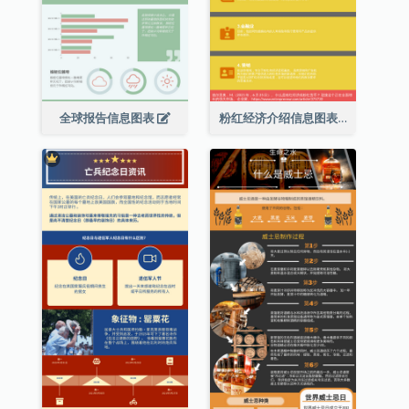
全球报告信息图表
粉红经济介绍信息图表