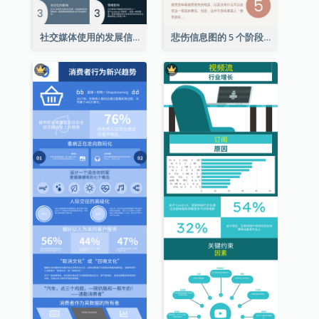
社交媒体使用的发展信息图表
悲伤信息图的 5 个阶段（附解释）