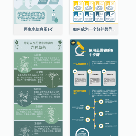
再生水信息图
如何成为一个好的领导者信息图