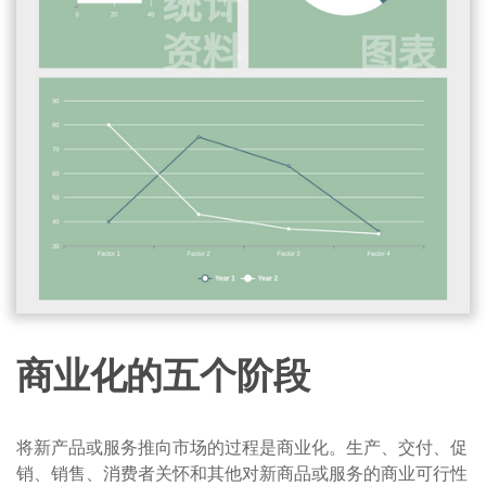
商业化的五个阶段
将新产品或服务推向市场的过程是商业化。生产、交付、促
销、销售、消费者关怀和其他对新商品或服务的商业可行性