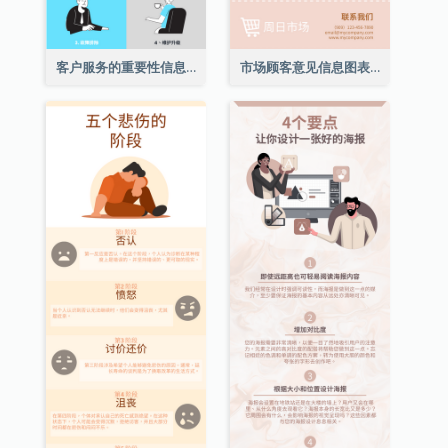
客户服务的重要性信息图表
市场顾客意见信息图表