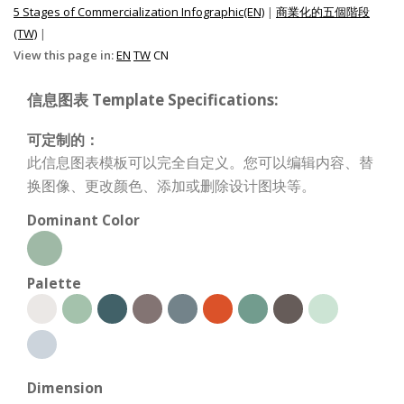
5 Stages of Commercialization Infographic(EN)
|
商業化的五個階段
(TW)
|
View this page in:
EN
TW
CN
信息图表 Template Specifications:
可定制的：
此信息图表模板可以完全自定义。您可以编辑内容、替
换图像、更改颜色、添加或删除设计图块等。
Dominant Color
Palette
Dimension