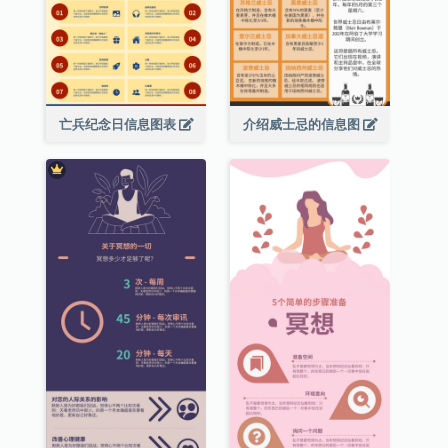
亡兵纪念日信息图表
介绍威士忌的信息图