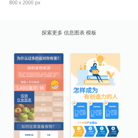
800 x 2000 px
探索更多 信息图表 模板