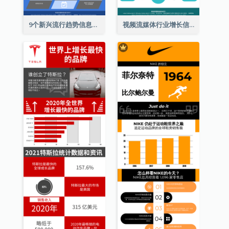
9个新兴流行趋势信息图表
视频流媒体行业增长信息图表