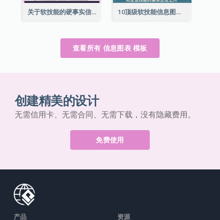
关于软技能的硬事实信息图表
10顶级软技能信息图表
查看所有 信息图表 模板
创建精美的设计
无需信用卡、无需合同、无需下载，没有隐藏费用。
免费使用
产品
资源