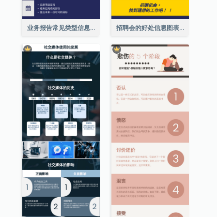
业务报告常见类型信息图表
招聘会的好处信息图表