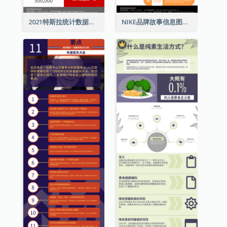
2021特斯拉统计数据和资讯信息图表
NIKE品牌故事信息图表