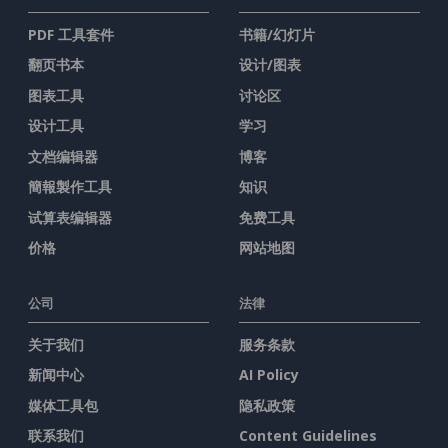
PDF 工具套件
书籍/幻灯片
翻页书本
设计/图表
图表工具
讨论区
设计工具
学习
文档编辑器
博客
簡報製作工具
知识
试算表编辑器
免费工具
价格
网站地图
公司
法律
关于我们
服务条款
新闻中心
AI Policy
媒体工具包
隐私政策
联系我们
Content Guidelines