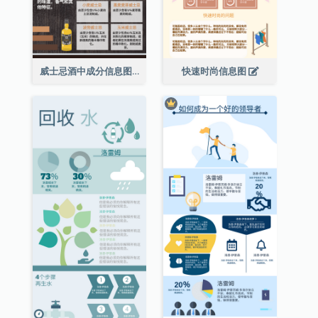
威士忌酒中成分信息图表
快速时尚信息图