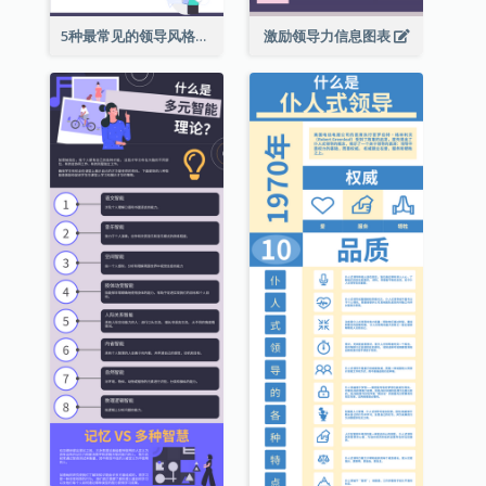
5种最常见的领导风格信息图表
激励领导力信息图表