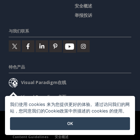
安全概述
举报投诉
与我们联系
特色产品
Visual Paradigm在线
Visual Paradigm桌面
我们使用 cookies 来为您提供更好的体验。通过访问我们的网
站，您同意我们的Cookie政策中所描述的 cookies 的使用。
©2026 by Visual Paradigm. 版权所有。
服务条款
AI Policy
OK
隐私政策
Content Guidelines
安全概述