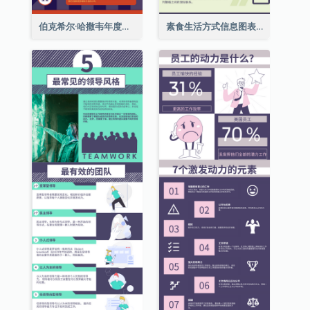
伯克希尔·哈撒韦年度股东大会的11个要点
素食生活方式信息图表