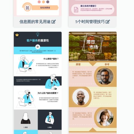
信息图的常见用途
5个时间管理技巧