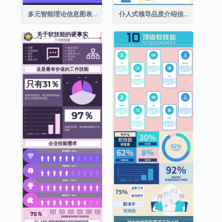
多元智能理论信息图表
仆人式领导品质介绍信息图表