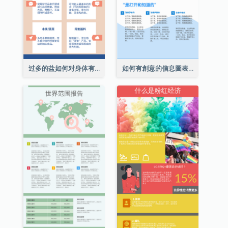
过多的盐如何对身体有害信息图表
如何有創意的信息圖表