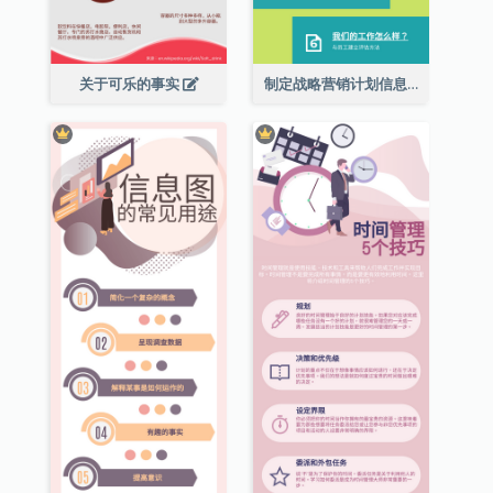
关于可乐的事实
制定战略营销计划信息图表