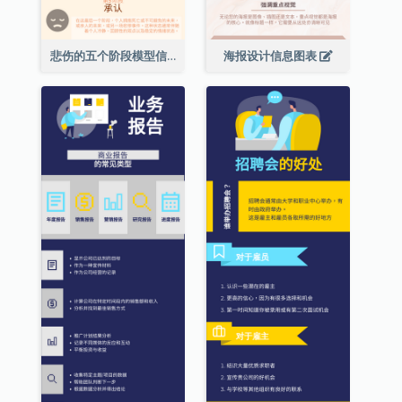
悲伤的五个阶段模型信息图表
海报设计信息图表