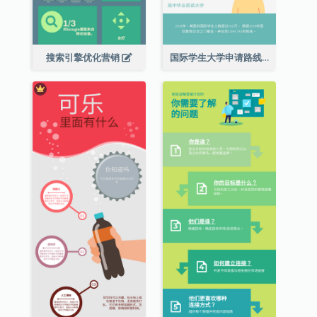
搜索引擎优化营销
国际学生大学申请路线图