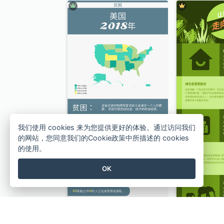
我们使用 cookies 来为您提供更好的体验。通过访问我们
的网站，您同意我们的Cookie政策中所描述的 cookies
的使用。
OK