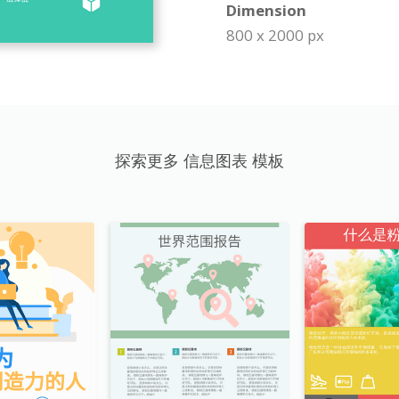
Dimension
800 x 2000 px
探索更多 信息图表 模板