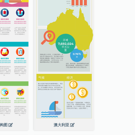
结构图
澳大利亚