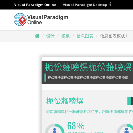
Visual Paradigm Online
Visual Paradigm Desktop
设计
模板
信息图表
信息图表模板1