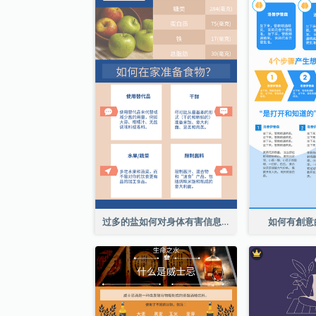
过多的盐如何对身体有害信息图表
如何有創意