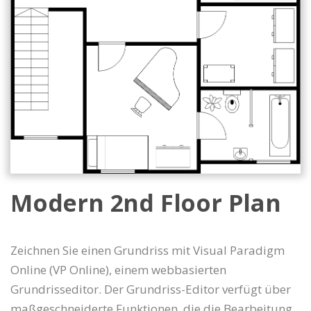
Modern 2nd Floor Plan
Zeichnen Sie einen Grundriss mit Visual Paradigm
Online (VP Online), einem webbasierten
Grundrisseditor. Der Grundriss-Editor verfügt über
maßgeschneiderte Funktionen, die die Bearbeitung