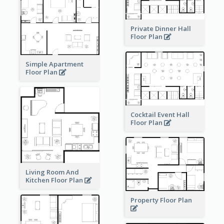
Private Dinner Hall
Floor Plan
Simple Apartment
Floor Plan
Cocktail Event Hall
Floor Plan
Living Room And
Kitchen Floor Plan
Property Floor Plan