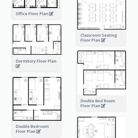
Office Floor Plan
Classroom Seating
Floor Plan
Dormitory Floor Plan
Double Bed Room
Floor Plan
Double Bedroom
Floor Plan