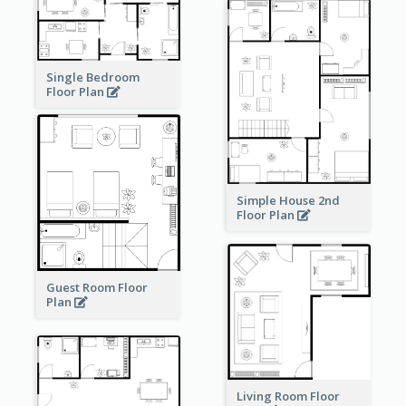
Single Bedroom
Floor Plan
Simple House 2nd
Floor Plan
Guest Room Floor
Plan
Living Room Floor