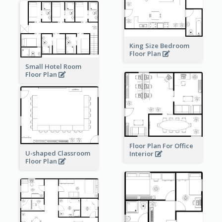
King Size Bedroom
Floor Plan
Small Hotel Room
Floor Plan
Floor Plan For Office
U-shaped Classroom
Interior
Floor Plan