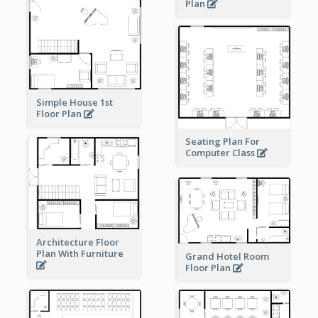
Plan
Simple House 1st
Floor Plan
Seating Plan For
Computer Class
Architecture Floor
Plan With Furniture
Grand Hotel Room
Floor Plan