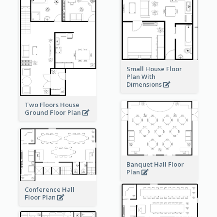
Small House Floor
Plan With
Dimensions
Two Floors House
Ground Floor Plan
Banquet Hall Floor
Plan
Conference Hall
Floor Plan