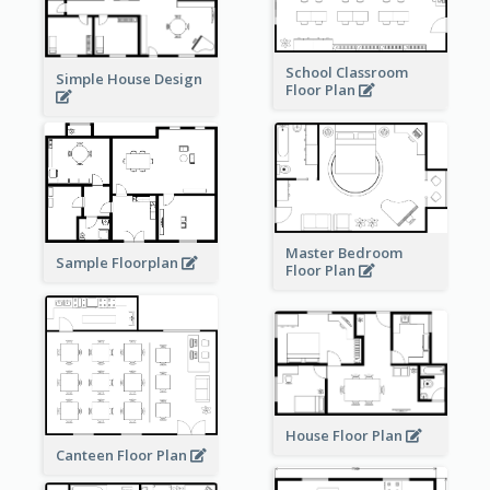
School Classroom
Simple House Design
Floor Plan
Master Bedroom
Sample Floorplan
Floor Plan
House Floor Plan
Canteen Floor Plan