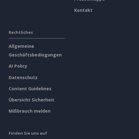
Kontakt
Rechtliches
Allgemeine
Geschäftsbedingungen
AI Policy
Datenschutz
Content Guidelines
Übersicht Sicherheit
Mißbrauch melden
Finden Sie uns auf