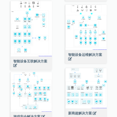
智能设备运维解决方案
智能设备互联解决方案
新商超解决方案
游戏安全解决方案