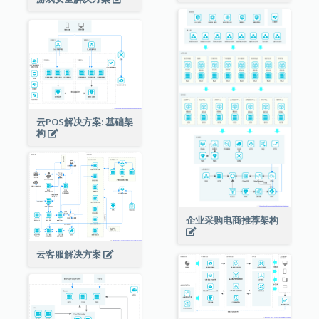
云POS解决方案: 基础架
构
企业采购电商推荐架构
云客服解决方案