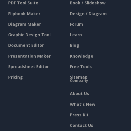
PDF Tool Suite
Book / Slideshow
Flipbook Maker
Design / Diagram
Diagram Maker
Forum
Graphic Design Tool
Learn
Document Editor
Blog
Presentation Maker
Knowledge
Spreadsheet Editor
Free Tools
Pricing
Sitemap
Company
About Us
What's New
Press Kit
Contact Us