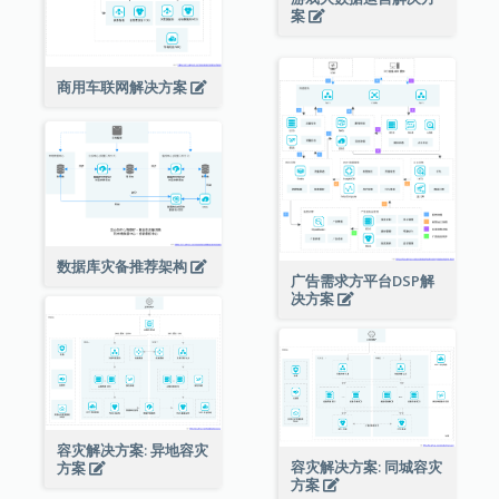
案
商用车联网解决方案
数据库灾备推荐架构
广告需求方平台DSP解
决方案
容灾解决方案: 异地容灾
容灾解决方案: 同城容灾
方案
方案