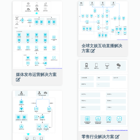
全球文娱互动直播解决
方案
媒体发布运营解决方案
零售行业解决方案