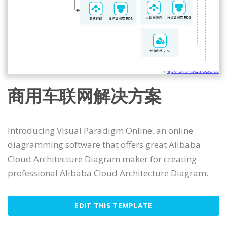
商用车联网解决方案
Introducing Visual Paradigm Online, an online
diagramming software that offers great Alibaba
Cloud Architecture Diagram maker for creating
professional Alibaba Cloud Architecture Diagram.
EDIT THIS TEMPLATE