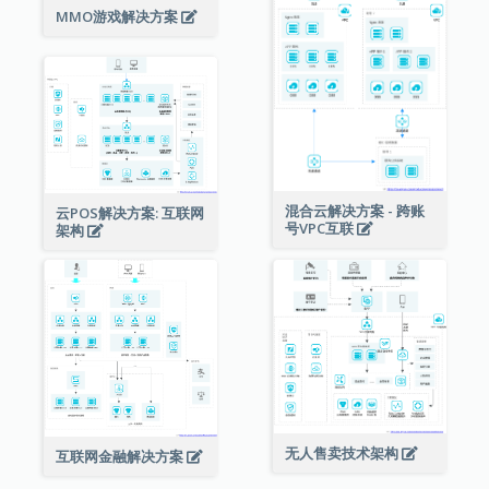
MMO游戏解决方案
混合云解决方案 - 跨账
云POS解决方案: 互联网
号VPC互联
架构
无人售卖技术架构
互联网金融解决方案