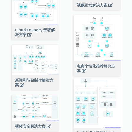
视频互动解决方案
Cloud Foundry 部署解
决方案
电商个性化推荐解决方
案
新闻和节目制作解决方
案
视频安全解决方案