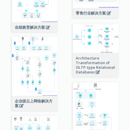
零售行业解决方案
在线教育解决方案
Architecture
Transformation of
OLTP-type Relational
Databases
企业级云上网络解决方
案