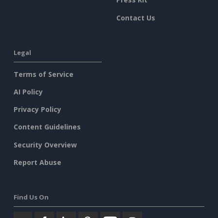
Contact Us
Legal
Terms of Service
AI Policy
Privacy Policy
Content Guidelines
Security Overview
Report Abuse
Find Us On