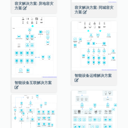
容灾解决方案: 异地容灾
容灾解决方案: 同城容灾
方案
方案
智能设备运维解决方案
智能设备互联解决方案