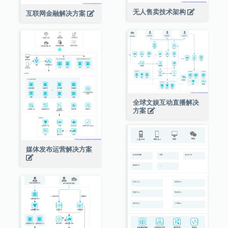
无人售卖技术架构
互联网金融解决方案
全球文娱互动直播解决
方案
媒体发布运营解决方案