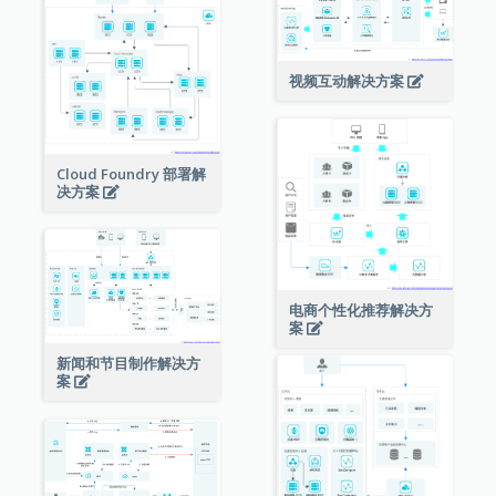
视频互动解决方案
Cloud Foundry 部署解
决方案
电商个性化推荐解决方
案
新闻和节目制作解决方
案