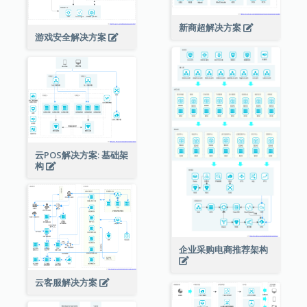
新商超解决方案
游戏安全解决方案
云POS解决方案: 基础架
构
企业采购电商推荐架构
云客服解决方案