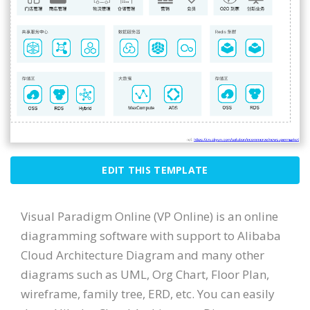
EDIT THIS TEMPLATE
Visual Paradigm Online (VP Online) is an online
diagramming software with support to Alibaba
Cloud Architecture Diagram and many other
diagrams such as UML, Org Chart, Floor Plan,
wireframe, family tree, ERD, etc. You can easily