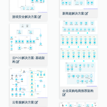
新商超解决方案
游戏安全解决方案
云POS解决方案: 基础架
构
企业采购电商推荐架构
云客服解决方案