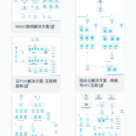
MMO游戏解决方案
混合云解决方案 - 跨账
云POS解决方案: 互联网
号VPC互联
架构