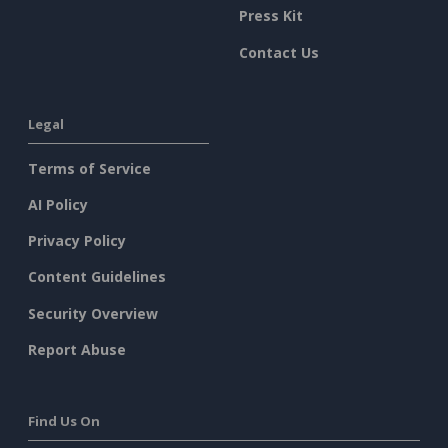
Press Kit
Contact Us
Legal
Terms of Service
AI Policy
Privacy Policy
Content Guidelines
Security Overview
Report Abuse
Find Us On