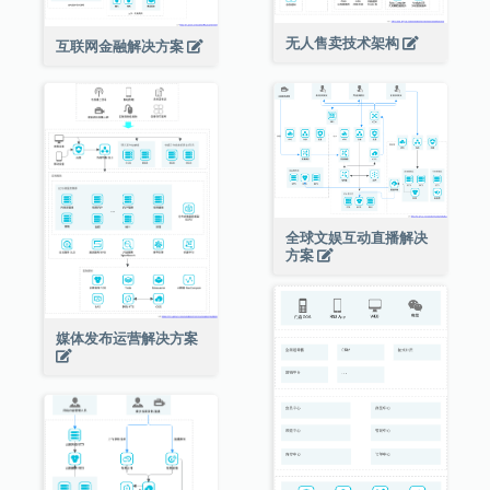
无人售卖技术架构
互联网金融解决方案
全球文娱互动直播解决
方案
媒体发布运营解决方案