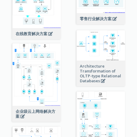
零售行业解决方案
在线教育解决方案
Architecture
Transformation of
OLTP-type Relational
Databases
企业级云上网络解决方
案