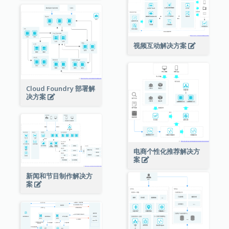
视频互动解决方案
Cloud Foundry 部署解
决方案
电商个性化推荐解决方
案
新闻和节目制作解决方
案