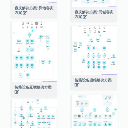
容灾解决方案: 异地容灾
容灾解决方案: 同城容灾
方案
方案
智能设备运维解决方案
智能设备互联解决方案