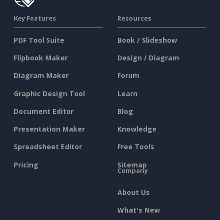
Key Features
Resources
PDF Tool Suite
Book / Slideshow
Flipbook Maker
Design / Diagram
Diagram Maker
Forum
Graphic Design Tool
Learn
Document Editor
Blog
Presentation Maker
Knowledge
Spreadsheet Editor
Free Tools
Pricing
Sitemap
Company
About Us
What's New