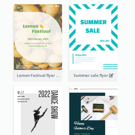
Lemon Festival flyer
Summer sale flyer