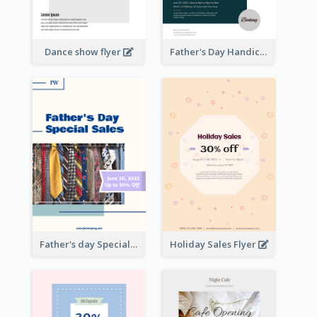
Dance show flyer
Father's Day Handicrafts Workshop Flyer
Father's day Special Sale Flyer
Holiday Sales Flyer