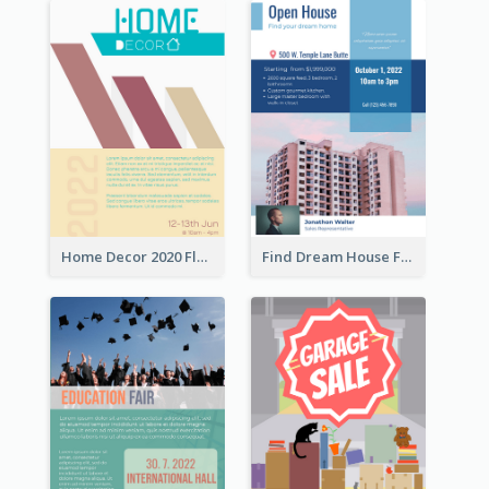
Home Decor 2020 Flyer
Find Dream House Flyer