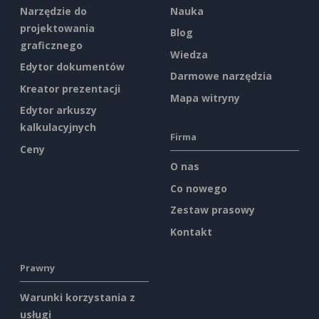
Narzędzie do
Nauka
projektowania
Blog
graficznego
Wiedza
Edytor dokumentów
Darmowe narzędzia
Kreator prezentacji
Mapa witryny
Edytor arkuszy
kalkulacyjnych
Firma
Ceny
O nas
Co nowego
Zestaw prasowy
Kontakt
Prawny
Warunki korzystania z
usługi