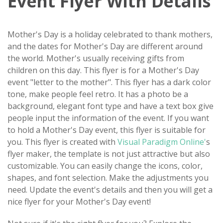
Event Flyer With Details
Mother's Day is a holiday celebrated to thank mothers,
and the dates for Mother's Day are different around
the world. Mother's usually receiving gifts from
children on this day. This flyer is for a Mother's Day
event "letter to the mother". This flyer has a dark color
tone, make people feel retro. It has a photo be a
background, elegant font type and have a text box give
people input the information of the event. If you want
to hold a Mother's Day event, this flyer is suitable for
you. This flyer is created with
Visual Paradigm Online'
s
flyer maker, the template is not just attractive but also
customizable. You can easily change the icons, color,
shapes, and font selection. Make the adjustments you
need. Update the event's details and then you will get a
nice flyer for your Mother's Day event!