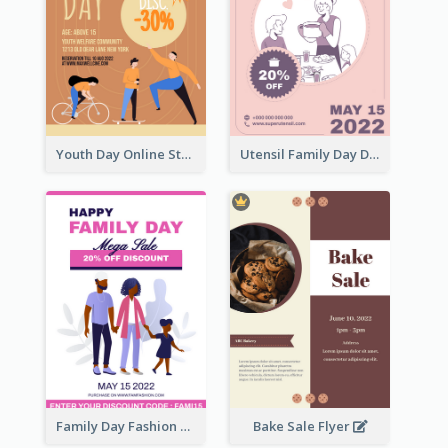
Youth Day Online Store Discount Flyer
Utensil Family Day Discount Flyer
Family Day Fashion Sales Flyer
Bake Sale Flyer