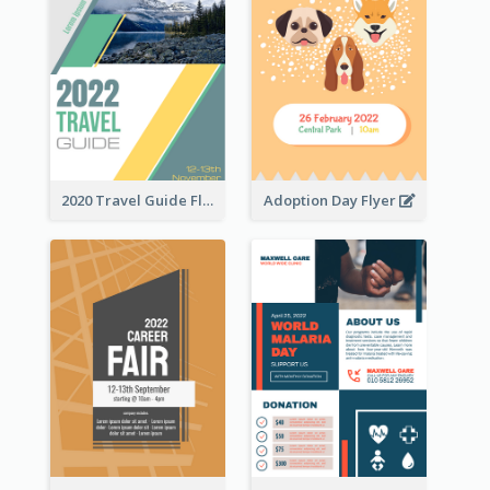
2020 Travel Guide Flyer
Adoption Day Flyer