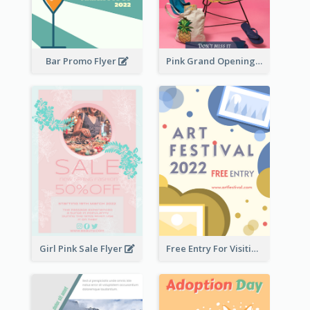
Bar Promo Flyer
Pink Grand Opening Flyer
Girl Pink Sale Flyer
Free Entry For Visiting Art Fest Flyer