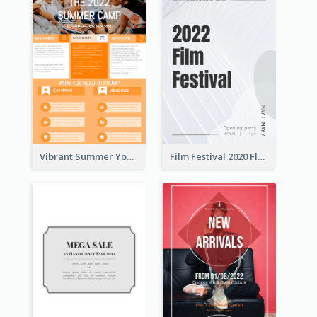
Vibrant Summer Youth Flyer Design Templates
Film Festival 2020 Flyer