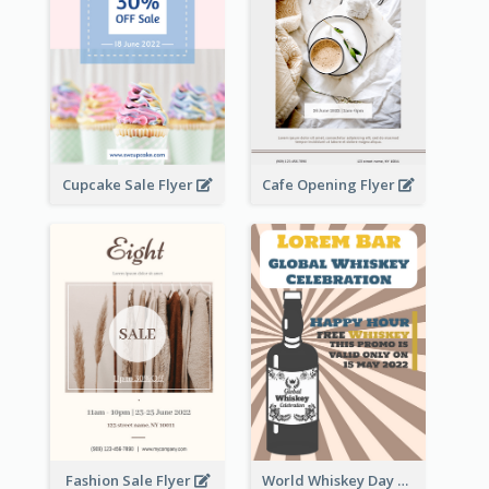
Cupcake Sale Flyer
Cafe Opening Flyer
Fashion Sale Flyer
World Whiskey Day Promotion Flyer