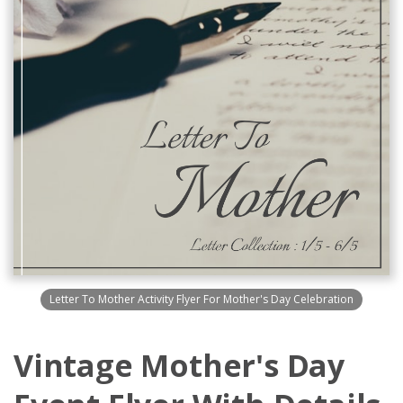
Letter To Mother Activity Flyer For Mother's Day Celebration
Vintage Mother's Day