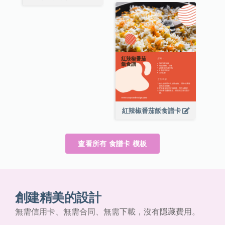
紅辣椒番茄飯食譜卡
查看所有 食譜卡 模板
創建精美的設計
無需信用卡、無需合同、無需下載，沒有隱藏費用。