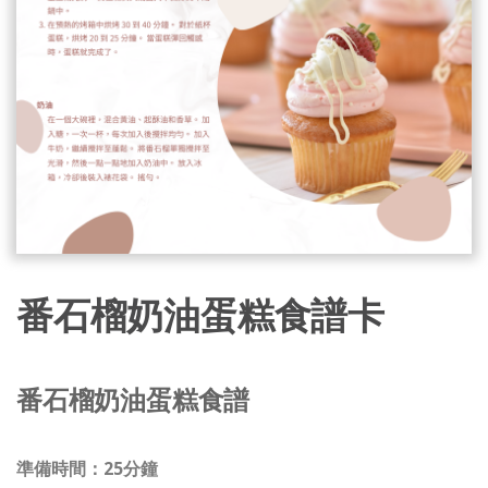
番石榴奶油蛋糕食譜卡
番石榴奶油蛋糕食譜
準備時間：25分鐘