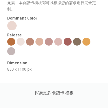
元素，本食譜卡模板都可以根據您的需求進行完全定
制。
Dominant Color
Palette
Dimension
850 x 1100 px
探索更多 食譜卡 模板