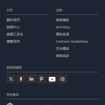
公司
法律
關於我們
服務條款
新聞中心
AI Policy
媒體工具包
隱私政策
聯繫我們
Content Guidelines
安全概述
舉報投訴
與我們聯系
特色產品