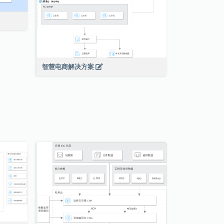
智慧电商解决方案