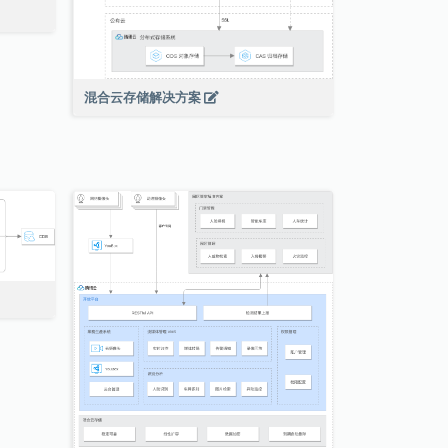
混合云存储解决方案