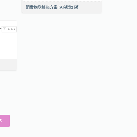
消费物联解决方案 (AI视觉)
S