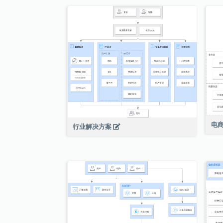
电
行业解决方案