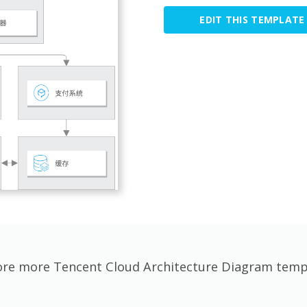
EDIT THIS TEMPLATE
ore more Tencent Cloud Architecture Diagram temp