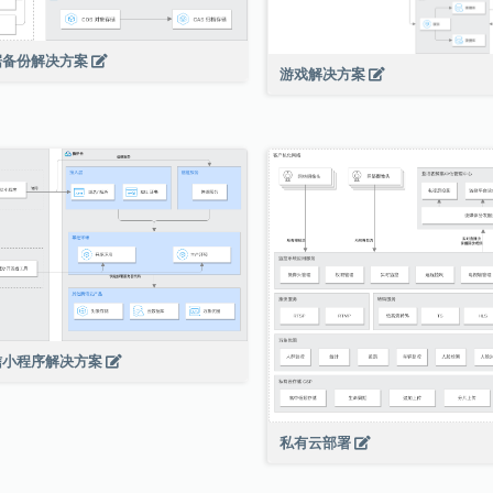
据备份解决方案
游戏解决方案
信小程序解决方案
私有云部署