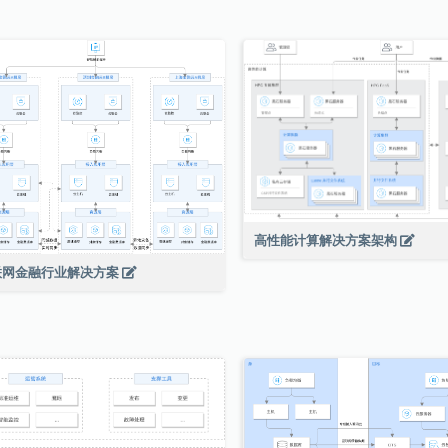
高性能计算解决方案架构
联网金融行业解决方案