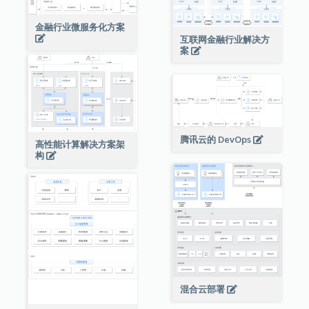
金融行业微服务化方案
互联网金融行业解决方
案
腾讯云的 DevOps
高性能计算解决方案架
构
混合云部署