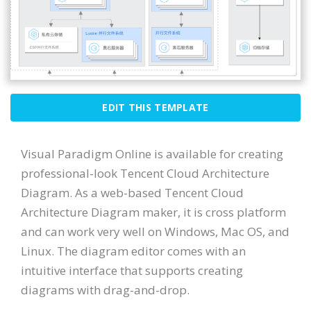
EDIT THIS TEMPLATE
Visual Paradigm Online is available for creating
professional-look Tencent Cloud Architecture
Diagram. As a web-based Tencent Cloud
Architecture Diagram maker, it is cross platform
and can work very well on Windows, Mac OS, and
Linux. The diagram editor comes with an
intuitive interface that supports creating
diagrams with drag-and-drop.