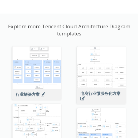
Explore more Tencent Cloud Architecture Diagram
templates
电商行业微服务化方案
行业解决方案