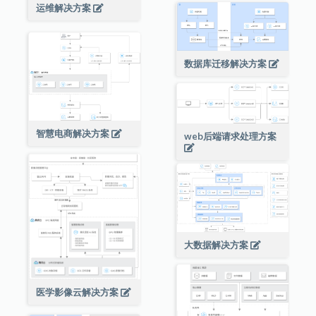
运维解决方案
数据库迁移解决方案
智慧电商解决方案
web后端请求处理方案
大数据解决方案
医学影像云解决方案