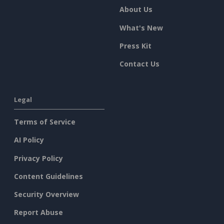
About Us
What's New
Press Kit
Contact Us
Legal
Terms of Service
AI Policy
Privacy Policy
Content Guidelines
Security Overview
Report Abuse