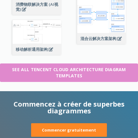
消费物联解决方案 (AI视
觉)
混合云解决方案架构
移动解析通用架构
SEE ALL TENCENT CLOUD ARCHITECTURE DIAGRAM
TEMPLATES
Commencez à créer de superbes
diagrammes
Commencer gratuitement