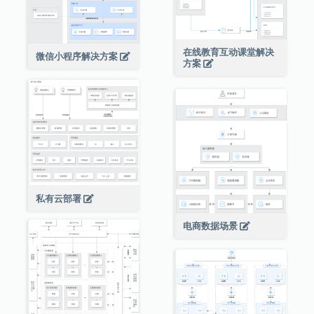
在线教育互动课堂解决
微信小程序解决方案
方案
私有云部署
电商数据场景