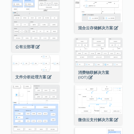
混合云存储解决方案
公有云部署
消费物联解决方案
文件分析处理方案
(IOT)
微信云支付解决方案