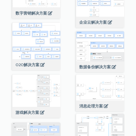
数字营销解决方案
企业云解决方案
O2O解决方案
数据备份解决方案
消息处理方案
游戏解决方案