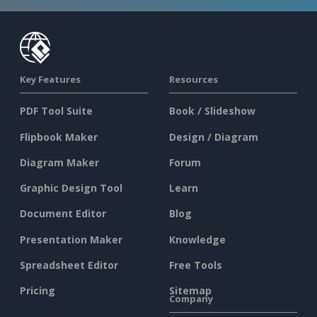
Key Features
Resources
PDF Tool Suite
Book / Slideshow
Flipbook Maker
Design / Diagram
Diagram Maker
Forum
Graphic Design Tool
Learn
Document Editor
Blog
Presentation Maker
Knowledge
Spreadsheet Editor
Free Tools
Pricing
Sitemap
Company