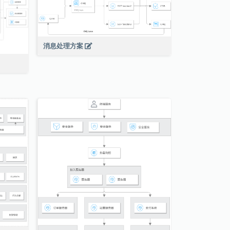
消息处理方案