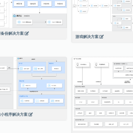
据备份解决方案
游戏解决方案
信小程序解决方案