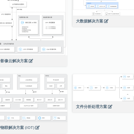
大数据解决方案
学影像云解决方案
文件分析处理方案
物联解决方案 (IOT)