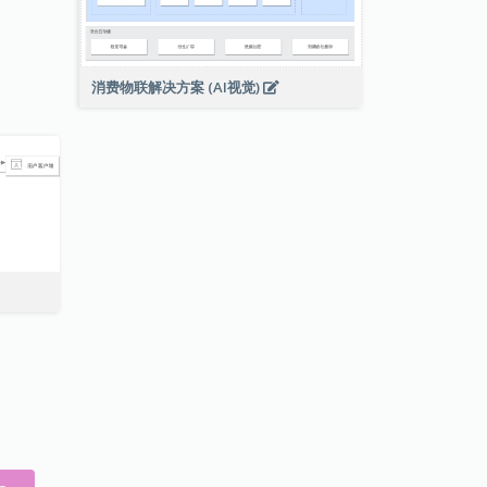
消费物联解决方案 (AI视觉)