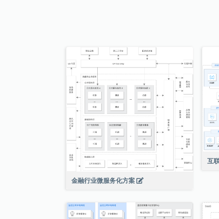
互
金融行业微服务化方案