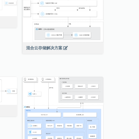
混合云存储解决方案