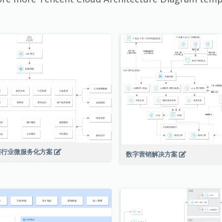
商行业微服务化方案
数字营销解决方案