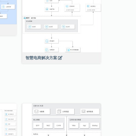
智慧电商解决方案