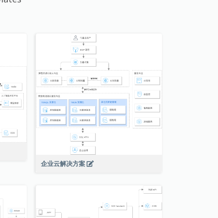
企业云解决方案