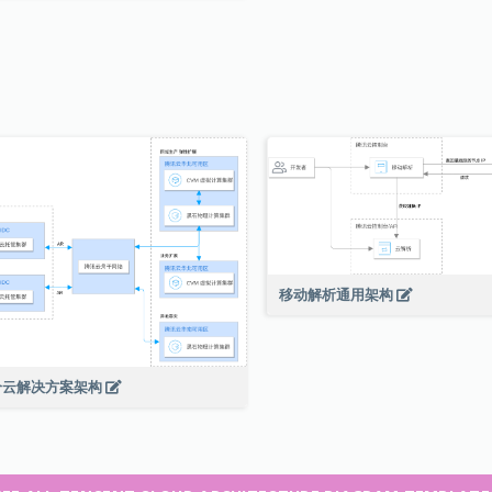
移动解析通用架构
合云解决方案架构