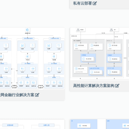
私有云部署
高性能计算解决方案架构
联网金融行业解决方案