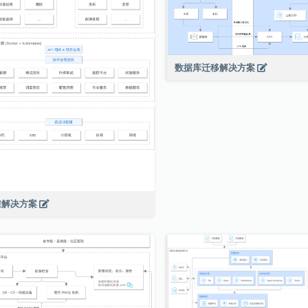
数据库迁移解决方案
维解决方案