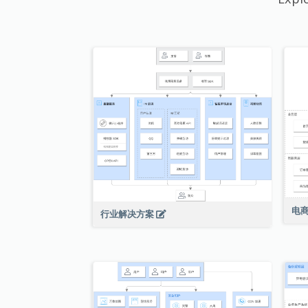
电
行业解决方案