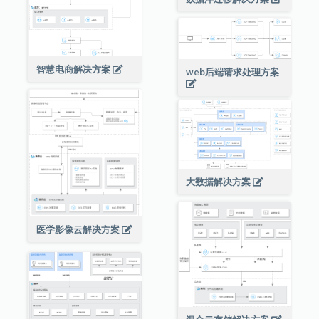
智慧电商解决方案
web后端请求处理方案
大数据解决方案
医学影像云解决方案