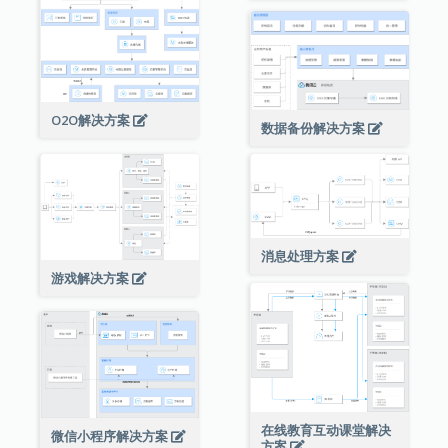
O2O解决方案
数据备份解决方案
消息处理方案
游戏解决方案
在线教育互动课堂解决
微信小程序解决方案
方案