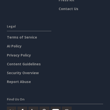
Contact Us
Legal
Terms of Service
AI Policy
Privacy Policy
Content Guidelines
Security Overview
Report Abuse
Find Us On