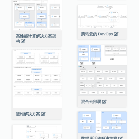
腾讯云的 DevOps
高性能计算解决方案架
构
混合云部署
运维解决方案
数据库迁移解决方案