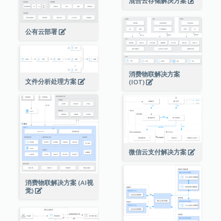
混合云存储解决方案
公有云部署
消费物联解决方案
文件分析处理方案
(IOT)
微信云支付解决方案
消费物联解决方案 (AI视
觉)