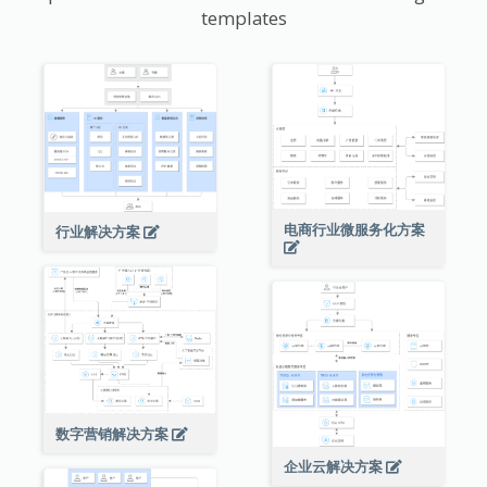
templates
电商行业微服务化方案
行业解决方案
数字营销解决方案
企业云解决方案