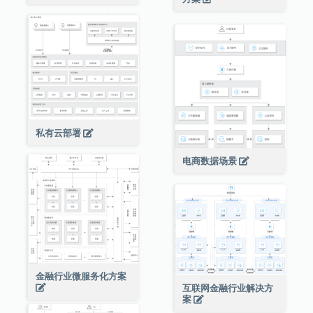
私有云部署
电商数据场景
金融行业微服务化方案
互联网金融行业解决方
案