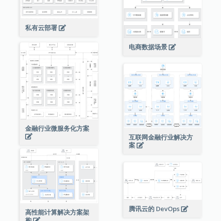
私有云部署
电商数据场景
金融行业微服务化方案
互联网金融行业解决方
案
腾讯云的 DevOps
高性能计算解决方案架
构