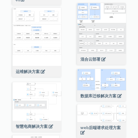
混合云部署
运维解决方案
数据库迁移解决方案
智慧电商解决方案
web后端请求处理方案