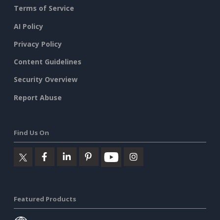
Terms of Service
AI Policy
Privacy Policy
Content Guidelines
Security Overview
Report Abuse
Find Us On
Featured Products