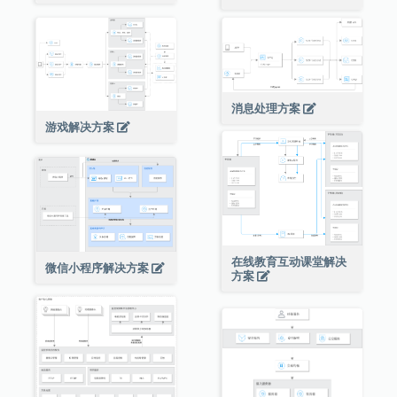
消息处理方案
游戏解决方案
在线教育互动课堂解决
微信小程序解决方案
方案