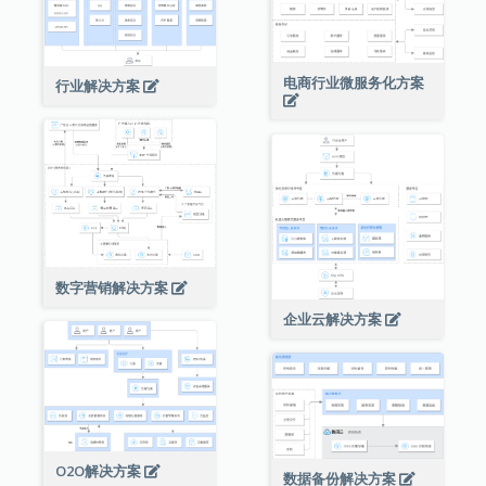
电商行业微服务化方案
行业解决方案
数字营销解决方案
企业云解决方案
O2O解决方案
数据备份解决方案