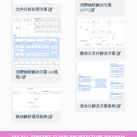
消费物联解决方案
文件分析处理方案
(IOT)
微信云支付解决方案
消费物联解决方案 (AI视
觉)
混合云解决方案架构
移动解析通用架构
SEE ALL TENCENT CLOUD ARCHITECTURE DIAGRAM