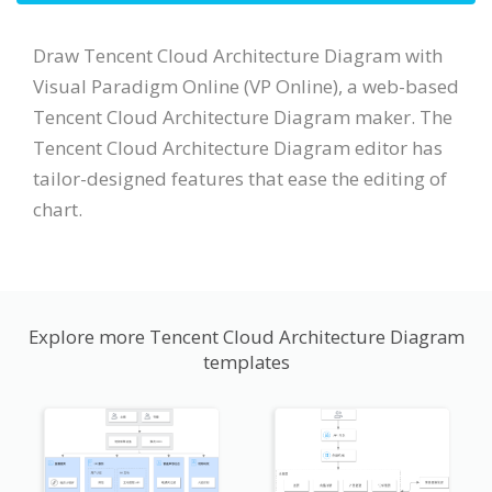
Draw Tencent Cloud Architecture Diagram with
Visual Paradigm Online (VP Online), a web-based
Tencent Cloud Architecture Diagram maker. The
Tencent Cloud Architecture Diagram editor has
tailor-designed features that ease the editing of
chart.
Explore more Tencent Cloud Architecture Diagram
templates