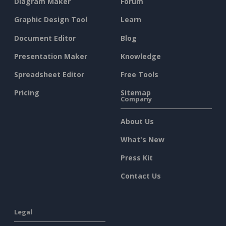
Diagram Maker
Forum
Graphic Design Tool
Learn
Document Editor
Blog
Presentation Maker
Knowledge
Spreadsheet Editor
Free Tools
Pricing
Sitemap
Company
About Us
What's New
Press Kit
Contact Us
Legal