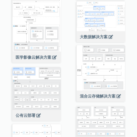
大数据解决方案
医学影像云解决方案
混合云存储解决方案
公有云部署