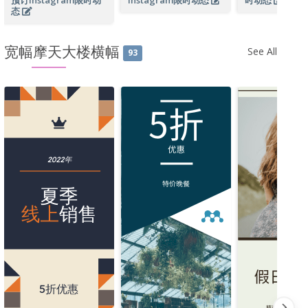
预订Instagram限时动
Instagram限时动态
时动态
态
宽幅摩天大楼横幅
See All
93