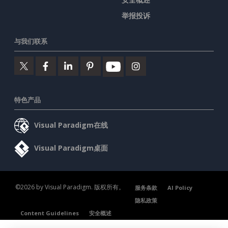
举报投诉
与我们联系
特色产品
Visual Paradigm在线
Visual Paradigm桌面
©2026 by Visual Paradigm. 版权所有。
服务条款
AI Policy
隐私政策
Content Guidelines
安全概述