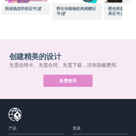
阅读挑战学校证书
野生动植物机构捐赠证
橙色和蓝色黑板
书
典证书
创建精美的设计
无需信用卡、无需合同、无需下载，没有隐藏费用。
免费使用
产品
资源