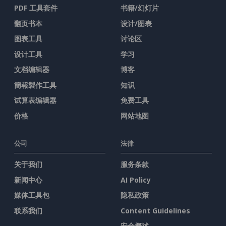
PDF 工具套件
书籍/幻灯片
翻页书本
设计/图表
图表工具
讨论区
设计工具
学习
文档编辑器
博客
簡報製作工具
知识
试算表编辑器
免费工具
价格
网站地图
公司
法律
关于我们
服务条款
新闻中心
AI Policy
媒体工具包
隐私政策
联系我们
Content Guidelines
安全概述