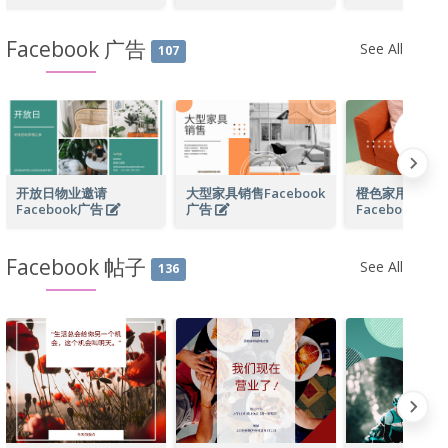
Facebook 广告
See All
107
开放日物业邀请
大型家具销售Facebook
橙色家用家具销
Facebook广告
广告
Facebook广告
Facebook 帖子
See All
136