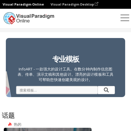
Visual Paradigm Online
Visual Paradigm Desktop
设计
模板
专业模板
InfoART - 一款强大的设计工具。在数分钟内制作信息图
表、传单、演示文稿和其他设计。漂亮的设计模板和工具
可帮助您快速创建美观的设计。
话题
热的