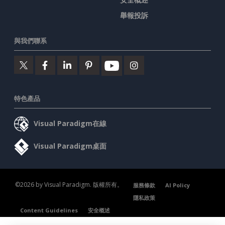
舉報投訴
與我們聯系
特色產品
Visual Paradigm在線
Visual Paradigm桌面
©2026 by Visual Paradigm. 版權所有。
服務條款
AI Policy
隱私政策
Content Guidelines
安全概述