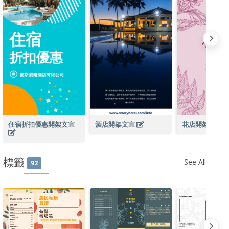
住宿折扣優惠開架文宣
酒店開架文宣
花店開架文宣
標籤
See All
92