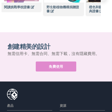
閱讀挑戰學校證書
野生動植物機構捐贈證
橙色和藍色黑板
書
典證書
創建精美的設計
無需信用卡、無需合同、無需下載，沒有隱藏費用。
免費使用
產品
資源