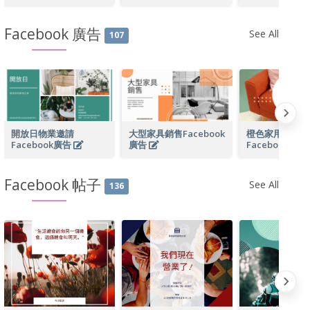
Facebook 廣告
See All
107
開放日物業邀請
大型家具銷售Facebook
橙色家用家具銷
Facebook廣告
廣告
Facebook廣告
Facebook 帖子
See All
136