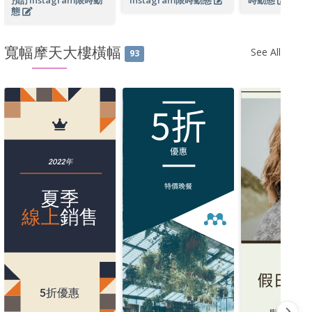
預訂Instagram限時動
Instagram限時動態
時動態
態
寬幅摩天大樓橫幅
See All
93