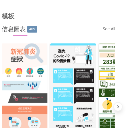
模板
信息圖表
See All
409