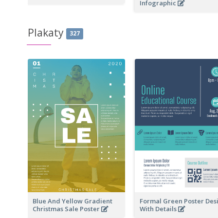
Infographic
Plakaty
327
Blue And Yellow Gradient
Formal Green Poster Des
Christmas Sale Poster
With Details