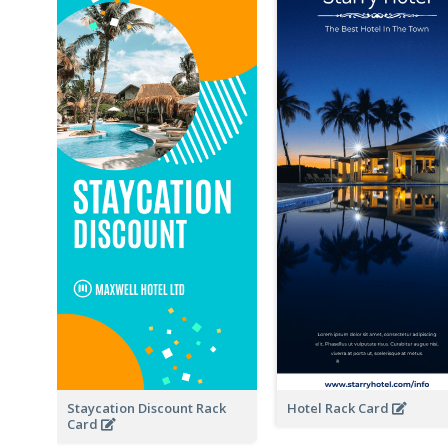
Staycation Discount Rack
Hotel Rack Card
Card