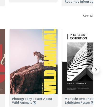
Roadmap Infographic
See All
Photography Poster About
Monochrome Photo-Art
Wild Animals
Exhibition Poster