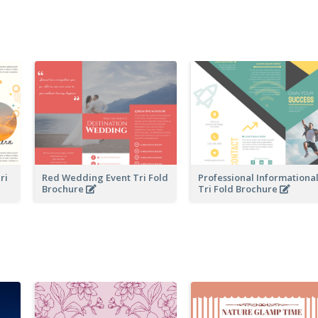
ri
Red Wedding Event Tri Fold
Professional Informationa
Brochure
Tri Fold Brochure