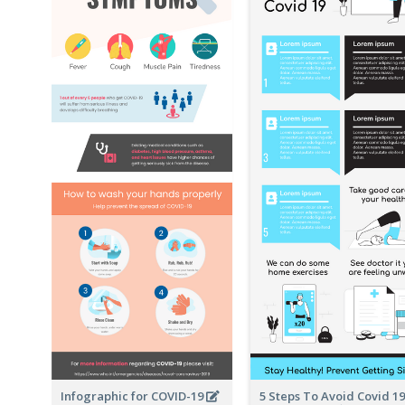
Infographic for COVID-19
5 Steps To Avoid Covid 19