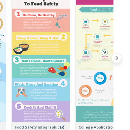
Food Safety Infographic
College Application