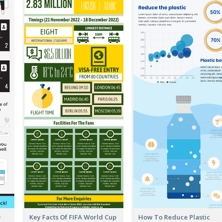
Key Facts Of FIFA World Cup
How To Reduce Plastic