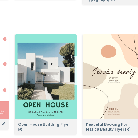
r
Open House Building Flyer
Peaceful Booking For
Jessica Beauty Flyer