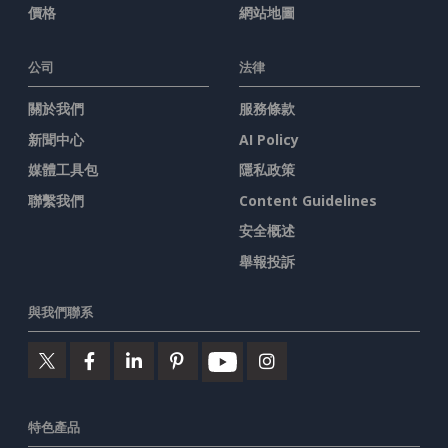
價格
網站地圖
公司
法律
關於我們
服務條款
新聞中心
AI Policy
媒體工具包
隱私政策
聯繫我們
Content Guidelines
安全概述
舉報投訴
與我們聯系
特色產品