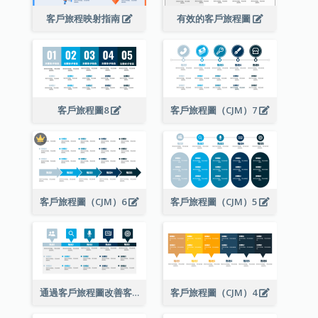
客戶旅程映射指南
有效的客戶旅程圖
客戶旅程圖8
客戶旅程圖（CJM）7
客戶旅程圖（CJM）6
客戶旅程圖（CJM）5
通過客戶旅程圖改善客戶體驗
客戶旅程圖（CJM）4