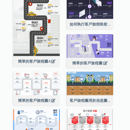
如何執行客戶旅程映射？
簡單的客戶旅程圖4
簡單的客戶旅程圖
簡單的客戶旅程圖3
客戶旅程圖用於信息圖