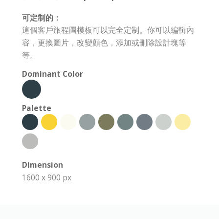
可定制的：
這個客戶旅程圖模板可以完全定制。你可以編輯內
容，更換圖片，改變顏色，添加或刪除設計塊等
等。
Dominant Color
Palette
Dimension
1600 x 900 px