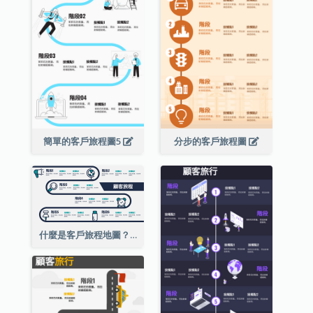
簡單的客戶旅程圖5
分步的客戶旅程圖
什麼是客戶旅程地圖？2