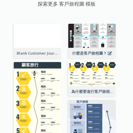
探索更多 客戶旅程圖 模板
Blank Customer Journey Map
什麼是客戶旅程圖？
為什麼要進行客戶旅程映射？