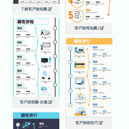
了解客戶旅程圖
客戶旅程地圖2
客戶旅程圖-好處
客戶旅程技巧