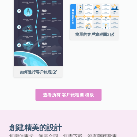
簡單的客戶旅程圖2
如何進行客戶旅程
查看所有 客戶旅程圖 模板
創建精美的設計
無需信用卡、無需合同、無需下載，沒有隱藏費用。