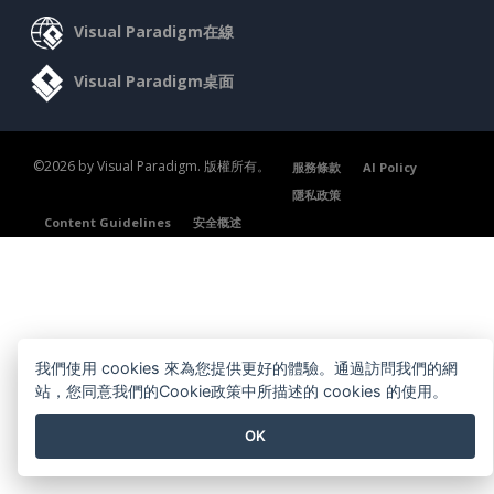
Visual Paradigm在線
Visual Paradigm桌面
©2026 by Visual Paradigm. 版權所有。
服務條款
AI Policy
隱私政策
Content Guidelines
安全概述
我們使用 cookies 來為您提供更好的體驗。通過訪問我們的網
站，您同意我們的Cookie政策中所描述的 cookies 的使用。
OK