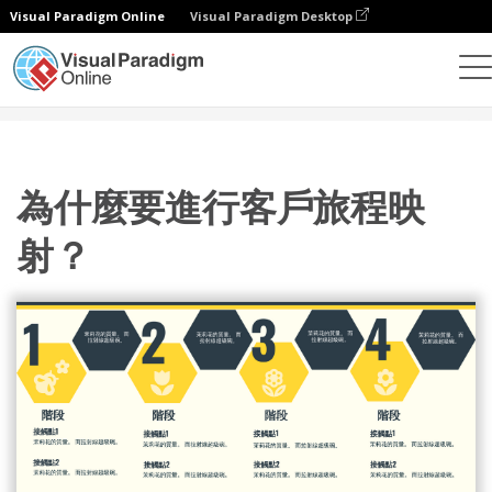
Visual Paradigm Online
Visual Paradigm Desktop
設計
模板
客戶旅程圖
為什麼要進行客戶旅程映射？
為什麼要進行客戶旅程映
射？