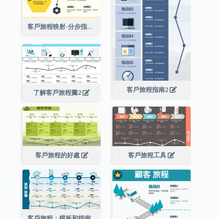
客戶旅程映射-分步指南
客戶旅程指南2
了解客戶旅程圖2
客戶旅程的好處
客戶旅程工具
客戶旅程：模板和指南