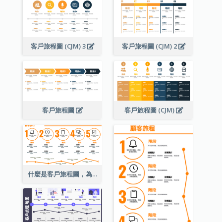
客戶旅程圖 (CJM) 3
客戶旅程圖 (CJM) 2
客戶旅程圖
客戶旅程圖 (CJM)
什麼是客戶旅程圖，為什麼重要？